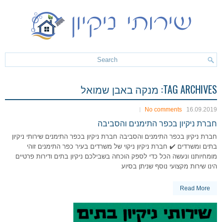
TAG ARCHIVES:
מנקה באבן שמואל
No comments
16.09.2019
חברת ניקיון בכפר התימנים והסביבה
חברת ניקיון בכפר התימנים והסביבה חברת ניקיון בכפר התימנים שירותי ניקיון
בתים ומשרדים ✔️ חברת ניקיון ניקוי של משרדים בעיר כפר התימנים זוהי
מומחיותנו ונעשה הכל כדי לספק הוכחה בשבילכם ניקיון בתים ודירות פרטיים
הינו שירות מקצועי נוסף שניתן בסיוע
Read More