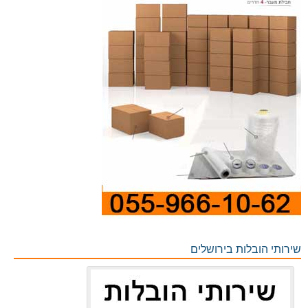
שירותי הובלות בירושלים