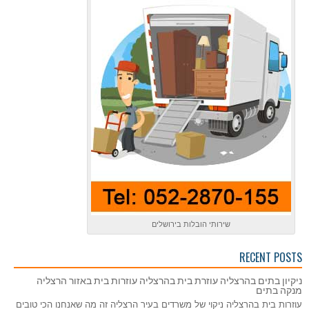
שירותי הובלות בירושלים
RECENT POSTS
ניקיון בתים בהרצליה עוזרת בית בהרצליה עוזרות בית באזור הרצליה
מנקה בתים
עוזרות בית בהרצליה ניקוי של משרדים בעיר הרצליה זה מה שאנחנו הכי טובים