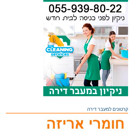
קרטונים למעבר דירה