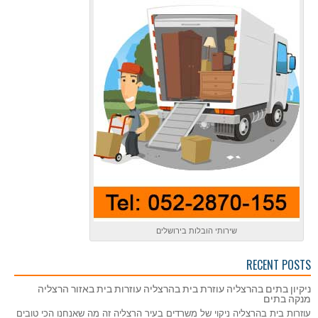
שירותי הובלות בירושלים
RECENT POSTS
ניקיון בתים בהרצליה עוזרת בית בהרצליה עוזרות בית באזור הרצליה
מנקה בתים
עוזרות בית בהרצליה ניקוי של משרדים בעיר הרצליה זה מה שאנחנו הכי טובים