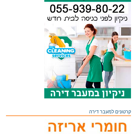
קרטונים למעבר דירה