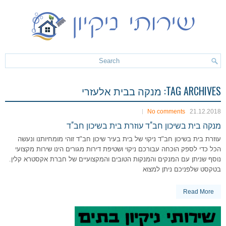
TAG ARCHIVES:
מנקה בבית אלעזרי
No comments
21.12.2018
מנקה בית בשיכון חב"ד עוזרת בית בשיכון חב"ד
עוזרת בית בשיכון חב"ד ניקוי של בית בעיר שיכון חב"ד זוהי מומחיותנו ונעשה
הכל כדי לספק הוכחה עבורכם ניקוי ושטיפת דירות מגורים הינו שירות מקצועי
נוסף שניתן עם המנקים והמנקות הטובים והמקצועיים של חברת אקסטרא קלין.
בטקסט שלפניכם ניתן למצוא
Read More