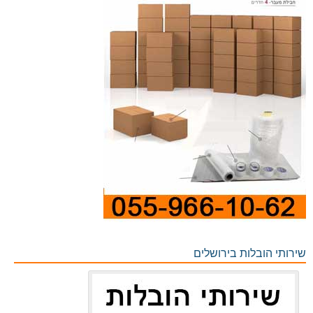
שירותי הובלות בירושלים