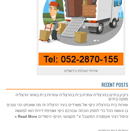
שירותי הובלות בירושלים
RECENT POSTS
ניקיון בתים בהרצליה עוזרת בית בהרצליה עוזרות בית באזור הרצליה
מנקה בתים
עוזרות בית בהרצליה ניקוי של משרדים בעיר הרצליה זה מה שאנחנו הכי טובים
בו ונעשה הכל כדי לספק הוכחה עבורכם ניקוי ושטיפת דירות הוא למעשה
טיפול רציני אקסטרה המקובל ע"י מקצועני הניקוי היסודיים
Read More »
עוזרת בית בנתניה