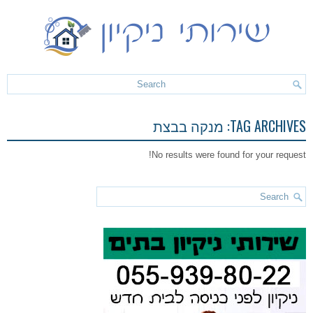
TAG ARCHIVES:
מנקה בבצת
No results were found for your request!