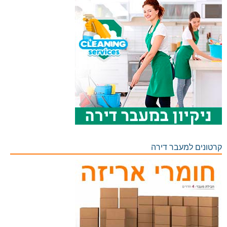
קרטונים למעבר דירה