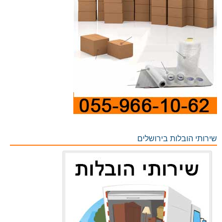
שירותי הובלות בירושלים