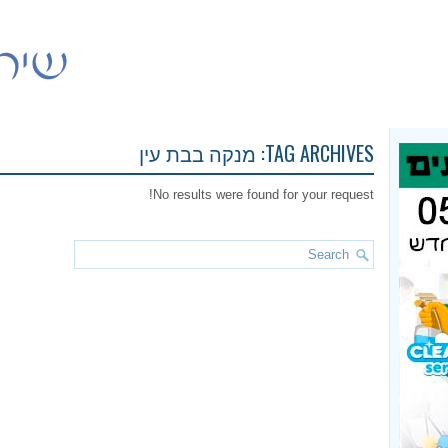
TAG ARCHIVES:
מנקה בבת עין
No results were found for your request!