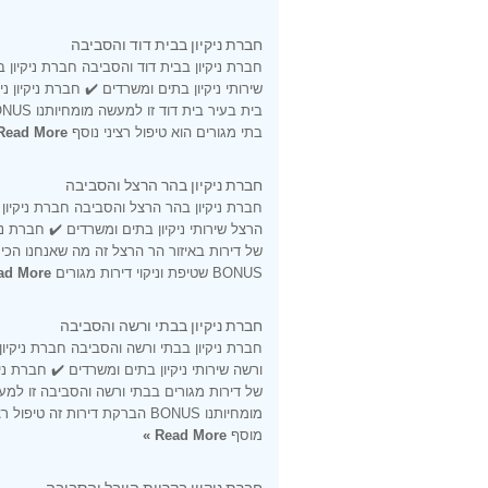
חברת ניקיון בבית דוד והסביבה
חברת ניקיון בבית דוד והסביבה חברת ניקיון ב
שירותי ניקיון בתים ומשרדים ✔️ חברת ניקיון ני
בתי מגורים הוא טיפול רציני נוסף
Read More »
חברת ניקיון בהר הרצל והסביבה
חברת ניקיון בהר הרצל והסביבה חברת ניקיון
הרצל שירותי ניקיון בתים ומשרדים ✔️ חברת ניקי
של דירות באיזור הר הרצל זה מה שאנחנו הכי 
BONUS שטיפת וניקוי דירות מגורים
d More »
חברת ניקיון בבתי ורשה והסביבה
חברת ניקיון בבתי ורשה והסביבה חברת ניקיון
ורשה שירותי ניקיון בתים ומשרדים ✔️ חברת ניקי
של דירות מגורים בבתי ורשה והסביבה זו למ
מומחיותנו BONUS הברקת דירות זה טיפול ר
מוסף
Read More »
חברת ניקיון בקריית היובל והסביבה