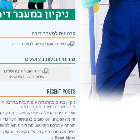
קרטונים למעבר דירה
שירותי הובלות בירושלים
שירותי הובלות בירושלים
RECENT POSTS
ניקיון בתים בהרצליה עוזרת בית בהרצליה ע
בית באזור הרצליה מנקה בתים
עוזרות בית בהרצליה ניקוי של משרדים בעיר 
זה מה שאנחנו הכי טובים בו ונעשה הכל כדי 
הוכחה עבורכם ניקוי ושטיפת דירות הוא למעש
רציני אקסטרה המקובל ע"י מקצועני הניקוי היס
Read More »