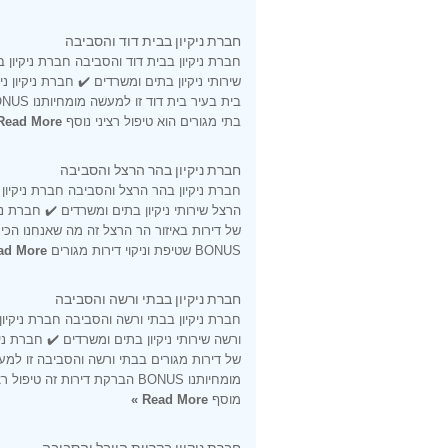
חברת ניקיון בבית דוד והסביבה
חברת ניקיון בבית דוד והסביבה חברת ניקיון ב
שירותי ניקיון בתים ומשרדים ✔️ חברת ניקיון ני
בתי מגורים הוא טיפול רציני נוסף
Read More »
חברת ניקיון בהר הרצל והסביבה
חברת ניקיון בהר הרצל והסביבה חברת ניקיון
הרצל שירותי ניקיון בתים ומשרדים ✔️ חברת ניקי
של דירות באיזור הר הרצל זה מה שאנחנו הכי 
BONUS שטיפת וניקוי דירות מגורים
d More »
חברת ניקיון בבתי ורשה והסביבה
חברת ניקיון בבתי ורשה והסביבה חברת ניקיון
ורשה שירותי ניקיון בתים ומשרדים ✔️ חברת ניקי
של דירות מגורים בבתי ורשה והסביבה זו למ
מומחיותנו BONUS הברקת דירות זה טיפול ר
מוסף
Read More »
חברת ניקיון בקריית היובל והסביבה