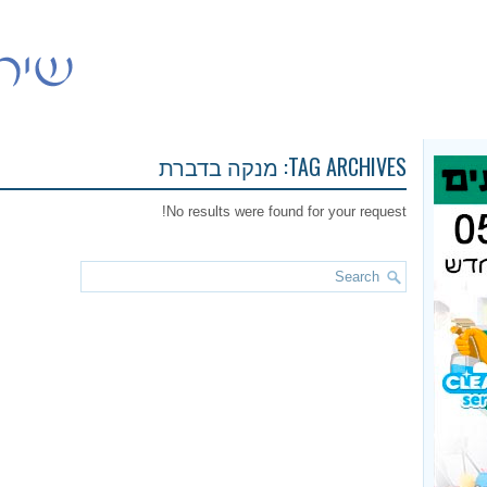
TAG ARCHIVES:
מנקה בדברת
No results were found for your request!