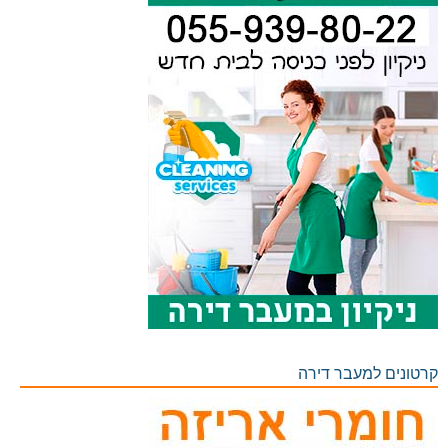
קרטונים למעבר דירה