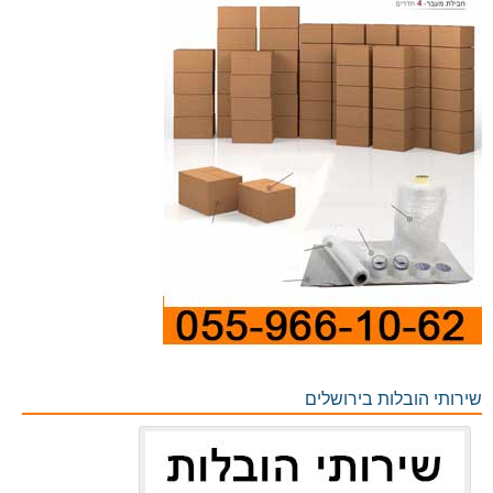
שירותי הובלות בירושלים