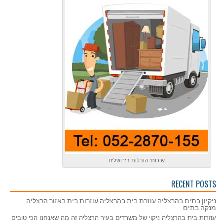
שירותי הובלות בירושלים
RECENT POSTS
ניקיון בתים בהרצליה עוזרת בית בהרצליה עוזרות בית באזור הרצליה
מנקה בתים
עוזרות בית בהרצליה ניקוי של משרדים בעיר הרצליה זה מה שאנחנו הכי טובים