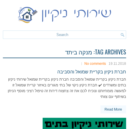
TAG ARCHIVES:
מנקה ביתד
No comments
19.11.2018
חברת ניקיון בקריית שמואל והסביבה
חברת ניקיון בקריית שמואל והסביבה חברת ניקיון בקריית שמואל שירותי ניקיון
בתים ומשרדים ✔️ חברת ניקיון ניקוי של בתי מגורים באיזור קריית שמואל זו
למעשה מומחיותנו ונוכיח לכם את זה צחצוח דירות זה טיפול רציני מוסף הניתן
בשיתוף עם צוותי
Read More