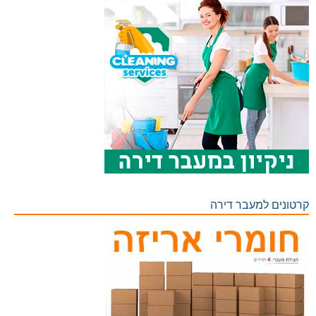
קרטונים למעבר דירה