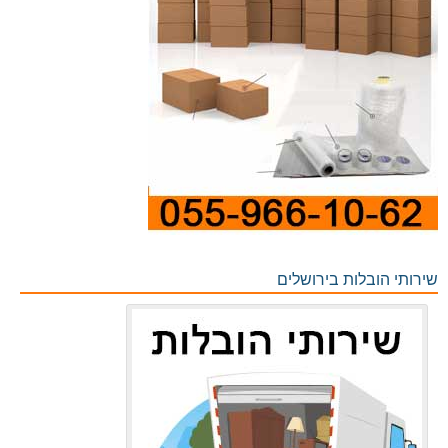
שירותי הובלות בירושלים