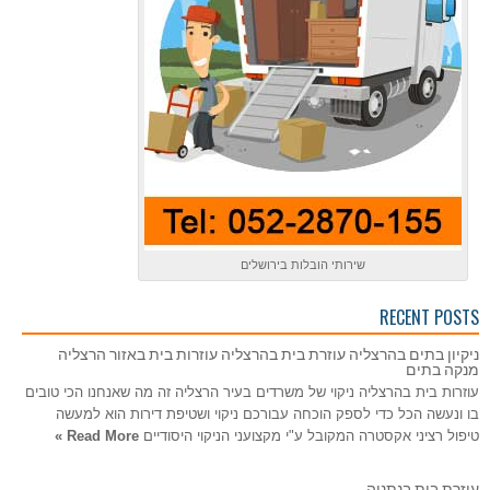
שירותי הובלות בירושלים
RECENT POSTS
ניקיון בתים בהרצליה עוזרת בית בהרצליה עוזרות בית באזור הרצליה
מנקה בתים
עוזרות בית בהרצליה ניקוי של משרדים בעיר הרצליה זה מה שאנחנו הכי טובים
בו ונעשה הכל כדי לספק הוכחה עבורכם ניקוי ושטיפת דירות הוא למעשה
טיפול רציני אקסטרה המקובל ע"י מקצועני הניקוי היסודיים
Read More »
עוזרת בית בנתניה