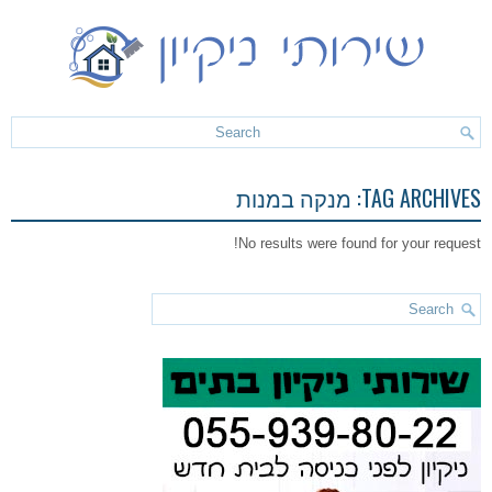
TAG ARCHIVES:
מנקה במנות
No results were found for your request!