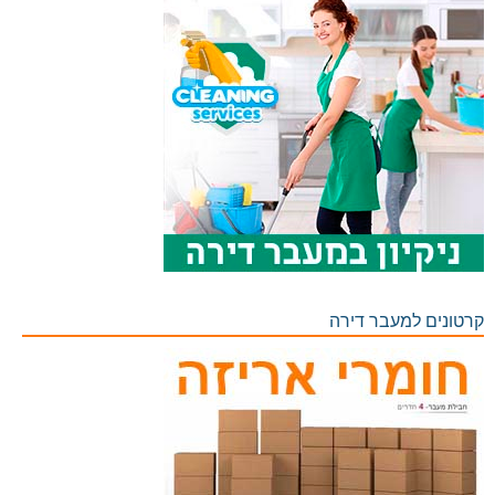
קרטונים למעבר דירה