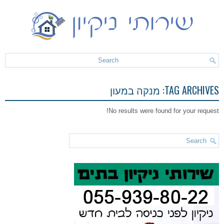
TAG ARCHIVES:
מנקה במעון
No results were found for your request!