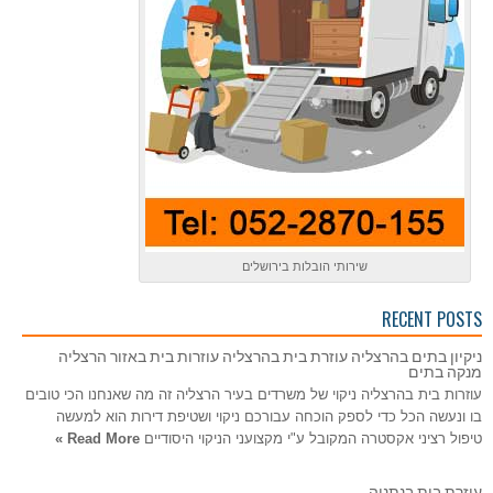
שירותי הובלות בירושלים
RECENT POSTS
ניקיון בתים בהרצליה עוזרת בית בהרצליה עוזרות בית באזור הרצליה
מנקה בתים
עוזרות בית בהרצליה ניקוי של משרדים בעיר הרצליה זה מה שאנחנו הכי טובים
בו ונעשה הכל כדי לספק הוכחה עבורכם ניקוי ושטיפת דירות הוא למעשה
טיפול רציני אקסטרה המקובל ע"י מקצועני הניקוי היסודיים
Read More »
עוזרת בית בנתניה