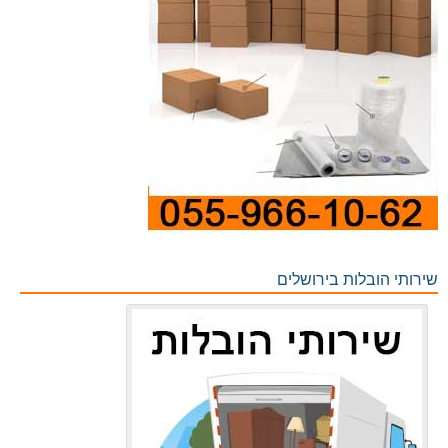
שירותי הובלות בירושלים