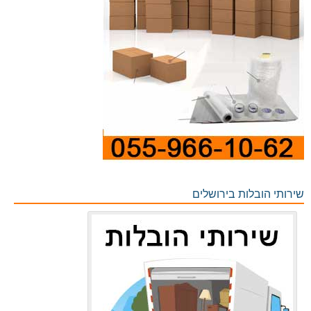
שירותי הובלות בירושלים