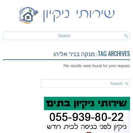
TAG ARCHIVES:
מנקה בניר אליהו
No results were found for your request!