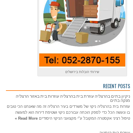
שירותי הובלות בירושלים
RECENT POSTS
ניקיון בתים בהרצליה עוזרת בית בהרצליה עוזרות בית באזור הרצליה
מנקה בתים
עוזרות בית בהרצליה ניקוי של משרדים בעיר הרצליה זה מה שאנחנו הכי טובים
בו ונעשה הכל כדי לספק הוכחה עבורכם ניקוי ושטיפת דירות הוא למעשה
טיפול רציני אקסטרה המקובל ע"י מקצועני הניקוי היסודיים
Read More »
עוזרת בית בנתניה