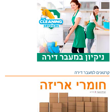
קרטונים למעבר דירה