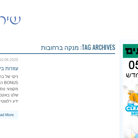
TAG ARCHIVES:
מנקה ברחובות
10.06.2020
עוזרות ב
ניקוי של בת
NUS
מקצועי נוסף
שלנו באקסט
ידע רלוונטי
ad More