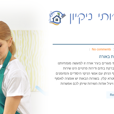
No comments
ית באורה
י מגורים בעיר אורה זו למעשה מומחיותנו
BO הברקת בתים ודירות פרטיים הינו שירות
 הניתן עם אנשי הניקוי היסודיים והמיומנים
רא קלין. בשורות הבאות יש אופציה לאסוף
 ויעיל אודות השירות שייתן לכם אפשרות
Re