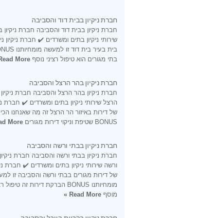
חברת ניקיון בבית דוד והסביבה
חברת ניקיון בבית דוד והסביבה חברת ניקיון ב
שירותי ניקיון בתים ומשרדים ✔️ חברת ניקיון ני
בתי מגורים הוא טיפול רציני נוסף
Read More »
חברת ניקיון בהר הרצל והסביבה
חברת ניקיון בהר הרצל והסביבה חברת ניקיון
הרצל שירותי ניקיון בתים ומשרדים ✔️ חברת ניקי
של דירות באיזור הר הרצל זה מה שאנחנו הכי 
BONUS שטיפת וניקוי דירות מגורים
d More »
חברת ניקיון בבתי ורשה והסביבה
חברת ניקיון בבתי ורשה והסביבה חברת ניקיון
ורשה שירותי ניקיון בתים ומשרדים ✔️ חברת ניקי
של דירות מגורים בבתי ורשה והסביבה זו למ
מומחיותנו BONUS הברקת דירות זה טיפול ר
מוסף
Read More »
חברת ניקיון בקריית היובל והסביבה