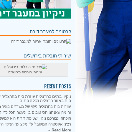
קרטונים למעבר דירה
שירותי הובלות בירושלים
שירותי הובלות בירושלים
RECENT POSTS
ניקיון בתים בהרצליה עוזרת בית בהרצליה ע
בית באזור הרצליה מנקה בתים
עוזרות בית בהרצליה ניקוי של משרדים בעיר 
זה מה שאנחנו הכי טובים בו ונעשה הכל כדי 
הוכחה עבורכם ניקוי ושטיפת דירות הוא למעש
רציני אקסטרה המקובל ע"י מקצועני הניקוי היס
Read More »