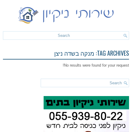
TAG ARCHIVES:
מנקה בשדה ניצן
No results were found for your request!