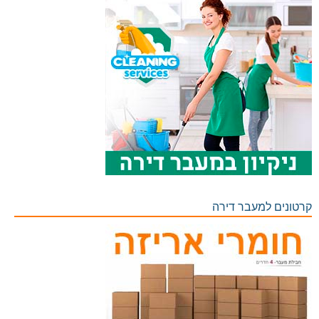
קרטונים למעבר דירה