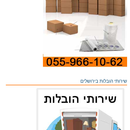
שירותי הובלות בירושלים