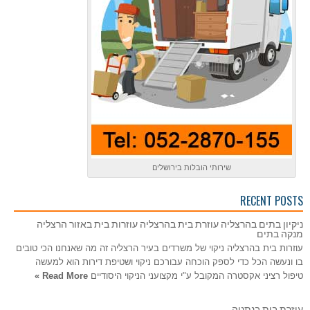
שירותי הובלות בירושלים
RECENT POSTS
ניקיון בתים בהרצליה עוזרת בית בהרצליה עוזרות בית באזור הרצליה
מנקה בתים
עוזרות בית בהרצליה ניקוי של משרדים בעיר הרצליה זה מה שאנחנו הכי טובים
בו ונעשה הכל כדי לספק הוכחה עבורכם ניקוי ושטיפת דירות הוא למעשה
טיפול רציני אקסטרה המקובל ע"י מקצועני הניקוי היסודיים
Read More »
עוזרת בית בנתניה