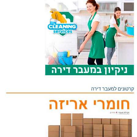
קרטונים למעבר דירה