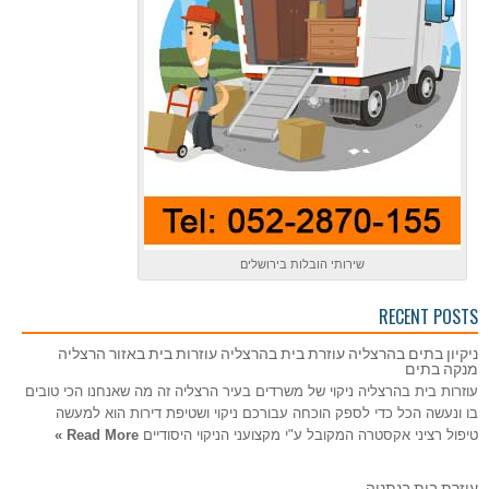
שירותי הובלות בירושלים
RECENT POSTS
ניקיון בתים בהרצליה עוזרת בית בהרצליה עוזרות בית באזור הרצליה
מנקה בתים
עוזרות בית בהרצליה ניקוי של משרדים בעיר הרצליה זה מה שאנחנו הכי טובים
בו ונעשה הכל כדי לספק הוכחה עבורכם ניקוי ושטיפת דירות הוא למעשה
טיפול רציני אקסטרה המקובל ע"י מקצועני הניקוי היסודיים
Read More »
עוזרת בית בנתניה