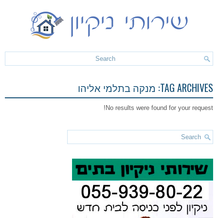
TAG ARCHIVES:
מנקה בתלמי אליהו
No results were found for your request!