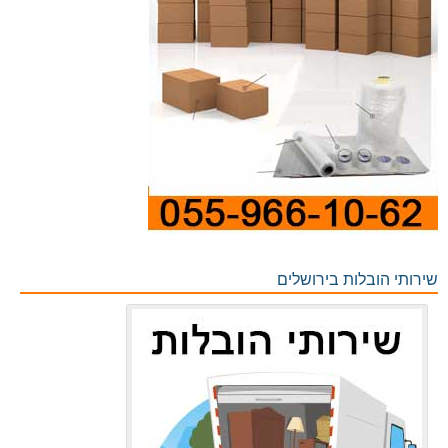
שירותי הובלות בירושלים