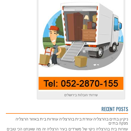
שירותי הובלות בירושלים
RECENT POSTS
ניקיון בתים בהרצליה עוזרת בית בהרצליה עוזרות בית באזור הרצליה
מנקה בתים
עוזרות בית בהרצליה ניקוי של משרדים בעיר הרצליה זה מה שאנחנו הכי טובים