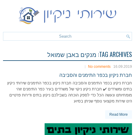
TAG ARCHIVES:
מנקים באבן שמואל
No comments
16.09.2019
חברת ניקיון בכפר התימנים והסביבה
חברת ניקיון בכפר התימנים והסביבה חברת ניקיון בכפר התימנים שירותי ניקיון
בתים ומשרדים ✔️ חברת ניקיון ניקוי של משרדים בעיר כפר התימנים זוהי
מומחיותנו ונעשה הכל כדי לספק הוכחה בשבילכם ניקיון בתים ודירות פרטיים
הינו שירות מקצועי נוסף שניתן בסיוע
Read More