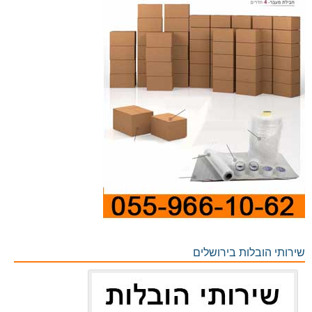
שירותי הובלות בירושלים