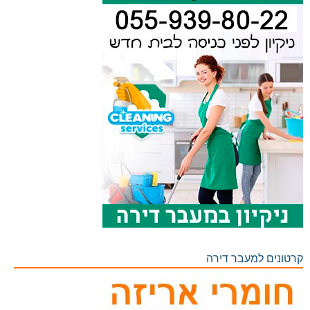
קרטונים למעבר דירה