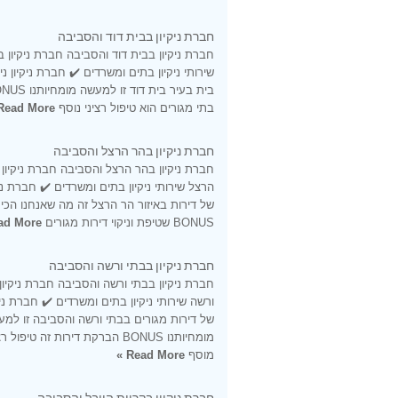
חברת ניקיון בבית דוד והסביבה
חברת ניקיון בבית דוד והסביבה חברת ניקיון ב
שירותי ניקיון בתים ומשרדים ✔️ חברת ניקיון ני
בתי מגורים הוא טיפול רציני נוסף
Read More »
חברת ניקיון בהר הרצל והסביבה
חברת ניקיון בהר הרצל והסביבה חברת ניקיון
הרצל שירותי ניקיון בתים ומשרדים ✔️ חברת ניקי
של דירות באיזור הר הרצל זה מה שאנחנו הכי 
BONUS שטיפת וניקוי דירות מגורים
d More »
חברת ניקיון בבתי ורשה והסביבה
חברת ניקיון בבתי ורשה והסביבה חברת ניקיון
ורשה שירותי ניקיון בתים ומשרדים ✔️ חברת ניקי
של דירות מגורים בבתי ורשה והסביבה זו למ
מומחיותנו BONUS הברקת דירות זה טיפול ר
מוסף
Read More »
חברת ניקיון בקריית היובל והסביבה