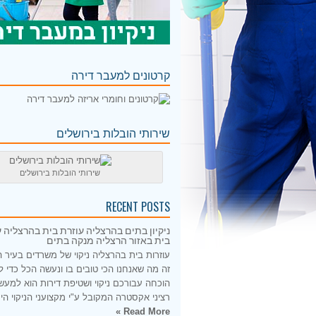
קרטונים למעבר דירה
שירותי הובלות בירושלים
שירותי הובלות בירושלים
RECENT POSTS
ניקיון בתים בהרצליה עוזרת בית בהרצליה ע
בית באזור הרצליה מנקה בתים
עוזרות בית בהרצליה ניקוי של משרדים בעיר 
זה מה שאנחנו הכי טובים בו ונעשה הכל כדי 
הוכחה עבורכם ניקוי ושטיפת דירות הוא למעש
רציני אקסטרה המקובל ע"י מקצועני הניקוי היס
Read More »