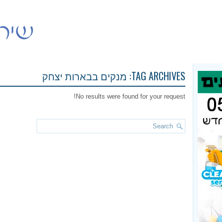
TAG ARCHIVES:
מנקים בבארות יצחק
No results were found for your request!