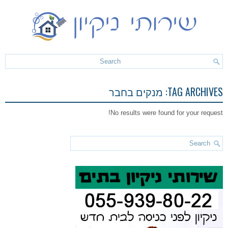
TAG ARCHIVES:
מנקים בחבר
No results were found for your request!