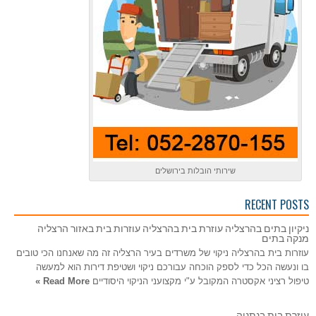
שירותי הובלות בירושלים
RECENT POSTS
ניקיון בתים בהרצליה עוזרת בית בהרצליה עוזרות בית באזור הרצליה
מנקה בתים
עוזרות בית בהרצליה ניקוי של משרדים בעיר הרצליה זה מה שאנחנו הכי טובים
בו ונעשה הכל כדי לספק הוכחה עבורכם ניקוי ושטיפת דירות הוא למעשה
טיפול רציני אקסטרה המקובל ע"י מקצועני הניקוי היסודיים
Read More »
עוזרת בית בנתניה