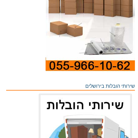
שירותי הובלות בירושלים