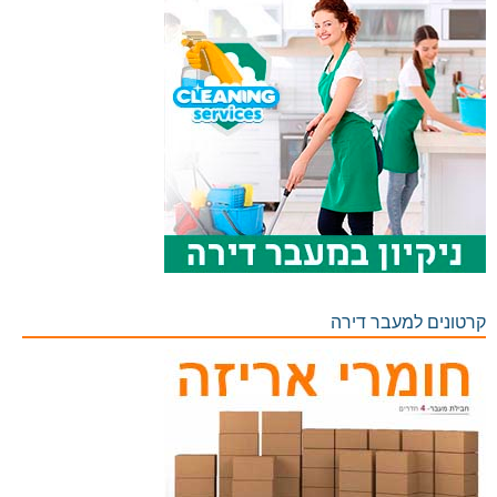
קרטונים למעבר דירה