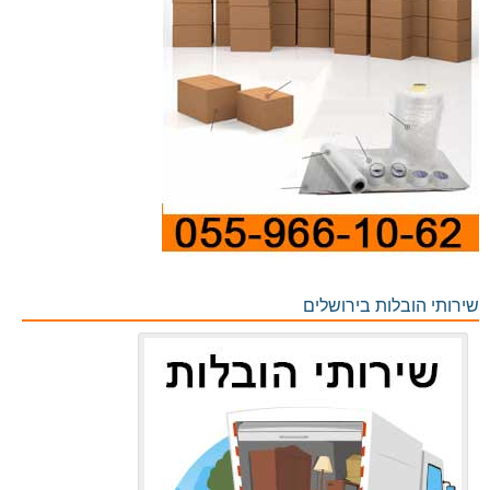
שירותי הובלות בירושלים