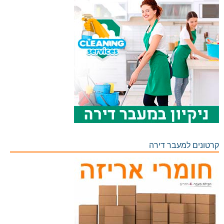
קרטונים למעבר דירה