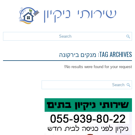
TAG ARCHIVES:
מנקים בירקונה
No results were found for your request!