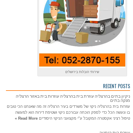
שירותי הובלות בירושלים
RECENT POSTS
ניקיון בתים בהרצליה עוזרת בית בהרצליה עוזרות בית באזור הרצליה
מנקה בתים
עוזרות בית בהרצליה ניקוי של משרדים בעיר הרצליה זה מה שאנחנו הכי טובים
בו ונעשה הכל כדי לספק הוכחה עבורכם ניקוי ושטיפת דירות הוא למעשה
טיפול רציני אקסטרה המקובל ע"י מקצועני הניקוי היסודיים
Read More »
עוזרת בית בנתניה