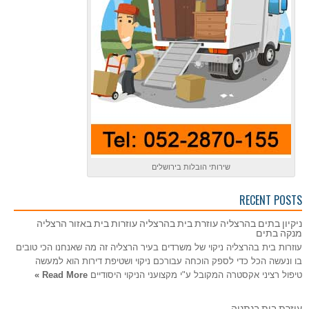
שירותי הובלות בירושלים
RECENT POSTS
ניקיון בתים בהרצליה עוזרת בית בהרצליה עוזרות בית באזור הרצליה
מנקה בתים
עוזרות בית בהרצליה ניקוי של משרדים בעיר הרצליה זה מה שאנחנו הכי טובים
בו ונעשה הכל כדי לספק הוכחה עבורכם ניקוי ושטיפת דירות הוא למעשה
טיפול רציני אקסטרה המקובל ע"י מקצועני הניקוי היסודיים
Read More »
עוזרת בית בנתניה