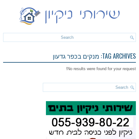
TAG ARCHIVES:
מנקים בכפר גדעון
No results were found for your request!