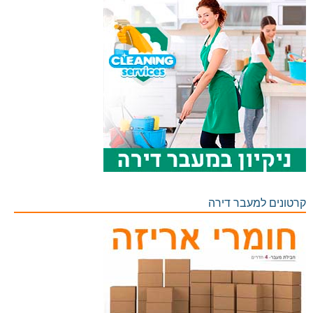
קרטונים למעבר דירה