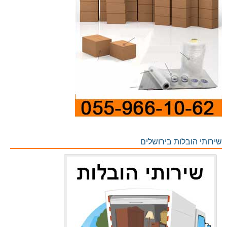
שירותי הובלות בירושלים