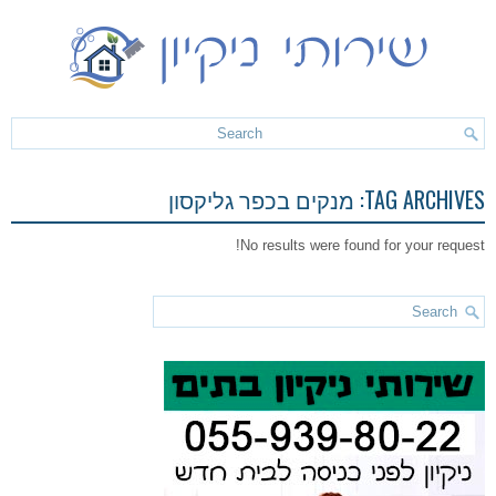
TAG ARCHIVES:
מנקים בכפר גליקסון
No results were found for your request!