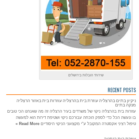
שירותי הובלות בירושלים
RECENT POSTS
ניקיון בתים בהרצליה עוזרת בית בהרצליה עוזרות בית באזור הרצליה
מנקה בתים
עוזרות בית בהרצליה ניקוי של משרדים בעיר הרצליה זה מה שאנחנו הכי טובים
בו ונעשה הכל כדי לספק הוכחה עבורכם ניקוי ושטיפת דירות הוא למעשה
טיפול רציני אקסטרה המקובל ע"י מקצועני הניקוי היסודיים
Read More »
עוזרת בית בנתניה