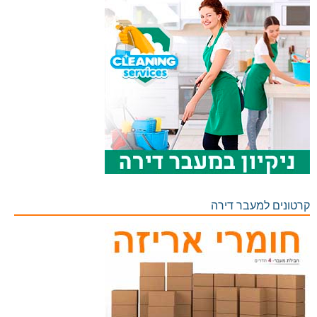
קרטונים למעבר דירה