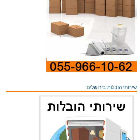
שירותי הובלות בירושלים