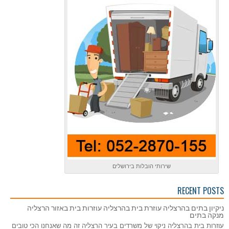
שירותי הובלות בירושלים
RECENT POSTS
ניקיון בתים בהרצליה עוזרת בית בהרצליה עוזרות בית באזור הרצליה
מנקה בתים
עוזרות בית בהרצליה ניקוי של משרדים בעיר הרצליה זה מה שאנחנו הכי טובים