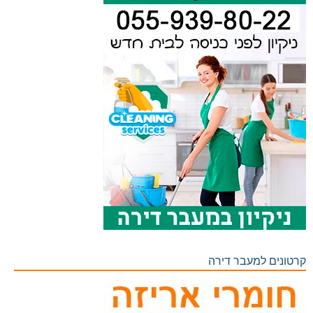
קרטונים למעבר דירה