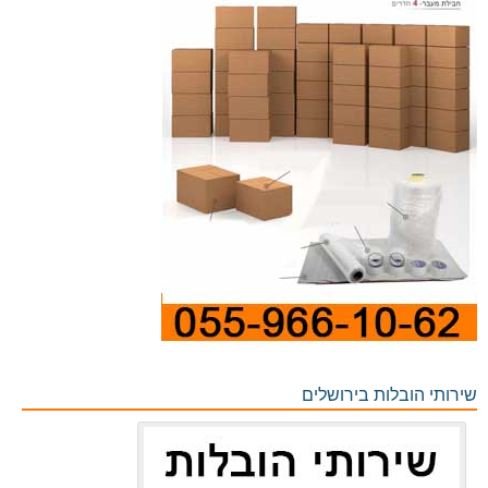
שירותי הובלות בירושלים