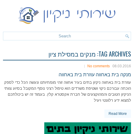
TAG ARCHIVES:
מנקים במסילת ציון
No comments
08.03.2016
מנקה בית באחווה עוזרת בית באחווה
עוזרת בית באחווה ניקיון בתים בעיר אחווה זוהי מומחיותנו ונעשה הכל כדי לספק
הוכחה עבורכם ניקוי ושטיפת משרדים הוא טיפול רציני נוסף המקובל בסיוע צוותי
הניקיון הטובים והמהוקצעים של חברת אקסטרא קלין. בעמוד זה יש ביכולתכם
למצוא ידע רלוונטי ויעיל
Read More