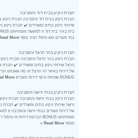
חברת ניקיון בבית דוד והסביבה
חברת ניקיון בבית דוד והסביבה חברת ניקיון ב
שירותי ניקיון בתים ומשרדים ✔️ חברת ניקיון ני
בתי מגורים הוא טיפול רציני נוסף
Read More »
חברת ניקיון בהר הרצל והסביבה
חברת ניקיון בהר הרצל והסביבה חברת ניקיון
הרצל שירותי ניקיון בתים ומשרדים ✔️ חברת ניקי
של דירות באיזור הר הרצל זה מה שאנחנו הכי 
BONUS שטיפת וניקוי דירות מגורים
d More »
חברת ניקיון בבתי ורשה והסביבה
חברת ניקיון בבתי ורשה והסביבה חברת ניקיון
ורשה שירותי ניקיון בתים ומשרדים ✔️ חברת ניקי
של דירות מגורים בבתי ורשה והסביבה זו למ
מומחיותנו BONUS הברקת דירות זה טיפול ר
מוסף
Read More »
חברת ניקיון בקריית היובל והסביבה