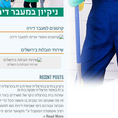
קרטונים למעבר דירה
שירותי הובלות בירושלים
שירותי הובלות בירושלים
RECENT POSTS
ניקיון בתים בהרצליה עוזרת בית בהרצליה ע
בית באזור הרצליה מנקה בתים
עוזרות בית בהרצליה ניקוי של משרדים בעיר 
זה מה שאנחנו הכי טובים בו ונעשה הכל כדי 
הוכחה עבורכם ניקוי ושטיפת דירות הוא למעש
רציני אקסטרה המקובל ע"י מקצועני הניקוי היס
Read More »