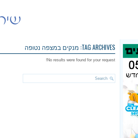
TAG ARCHIVES:
מנקים במצפה נטופה
No results were found for your request!