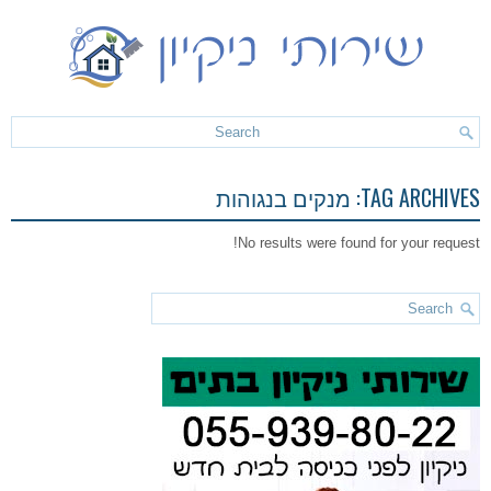
TAG ARCHIVES:
מנקים בנגוהות
No results were found for your request!