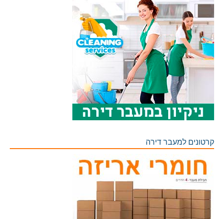
קרטונים למעבר דירה