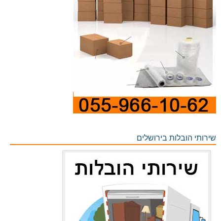
שירותי הובלות בירושלים