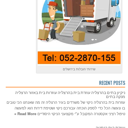
שירותי הובלות בירושלים
RECENT POSTS
ניקיון בתים בהרצליה עוזרת בית בהרצליה עוזרות בית באזור הרצליה
מנקה בתים
עוזרות בית בהרצליה ניקוי של משרדים בעיר הרצליה זה מה שאנחנו הכי טובים
בו ונעשה הכל כדי לספק הוכחה עבורכם ניקוי ושטיפת דירות הוא למעשה
טיפול רציני אקסטרה המקובל ע"י מקצועני הניקוי היסודיים
Read More »
עוזרת בית בנתניה