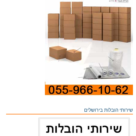
שירותי הובלות בירושלים