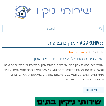
TAG ARCHIVES:
מנקים בצופית
No comments
23.12.2017
מנקה בית ברמות אלון עוזרת בית ברמות אלון
עוזרת בית ברמות אלון ניקוי של דירות ברמות אלון והסביבה זה הספצליטה שלנו
ונראה לכם את זה שטיפת וניקוי דירה הוא למעשה טיפול רציני נוסף שניתן על-ידי
אנשי הניקוי המצוינים והמיומנים שאנחנו מחזיקים באקסטרא קלין. בדברים
שלפניכם אופציונלי למצוא ידע
Read More