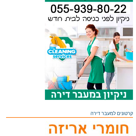
קרטונים למעבר דירה