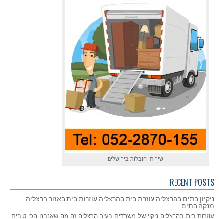
שירותי הובלות בירושלים
RECENT POSTS
ניקיון בתים בהרצליה עוזרת בית בהרצליה עוזרות בית באזור הרצליה
מנקה בתים
עוזרות בית בהרצליה ניקוי של משרדים בעיר הרצליה זה מה שאנחנו הכי טובים