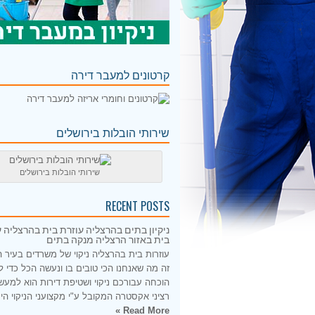
קרטונים למעבר דירה
שירותי הובלות בירושלים
שירותי הובלות בירושלים
RECENT POSTS
ניקיון בתים בהרצליה עוזרת בית בהרצליה ע
בית באזור הרצליה מנקה בתים
עוזרות בית בהרצליה ניקוי של משרדים בעיר 
זה מה שאנחנו הכי טובים בו ונעשה הכל כדי 
הוכחה עבורכם ניקוי ושטיפת דירות הוא למעש
רציני אקסטרה המקובל ע"י מקצועני הניקוי היס
Read More »