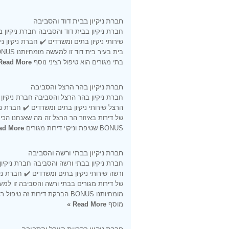
חברת ניקיון בבית דוד והסביבה
חברת ניקיון בבית דוד והסביבה חברת ניקיון ב
שירותי ניקיון בתים ומשרדים ✔️ חברת ניקיון ני
בתי מגורים הוא טיפול רציני נוסף
Read More »
חברת ניקיון בהר הרצל והסביבה
חברת ניקיון בהר הרצל והסביבה חברת ניקיון
הרצל שירותי ניקיון בתים ומשרדים ✔️ חברת ניקי
של דירות באיזור הר הרצל זה מה שאנחנו הכי 
BONUS שטיפת וניקוי דירות מגורים
d More »
חברת ניקיון בבתי ורשה והסביבה
חברת ניקיון בבתי ורשה והסביבה חברת ניקיון
ורשה שירותי ניקיון בתים ומשרדים ✔️ חברת ניקי
של דירות מגורים בבתי ורשה והסביבה זו למ
מומחיותנו BONUS הברקת דירות זה טיפול ר
מוסף
Read More »
חברת ניקיון בקריית היובל והסביבה