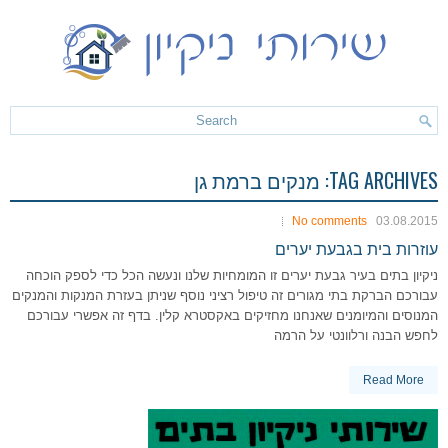
TAG ARCHIVES:
מנקים ברמת גן
No comments
03.08.2015
עוזרות בית בגבעת יערים
ניקיון בתים בעיר גבעת יערים זו המומחיות שלנו ונעשה הכל כדי לספק הוכחה
עבורכם הברקת בתי מגורים זה טיפול רציני נוסף שניתן בעזרת המנקות והמנקים
המנוסים והמיומנים שאנחנו מחזיקים באקסטרא קלין. בדף זה אפשרי עבורכם
לחפש הבנה ורלוונטי על הרמה
Read More