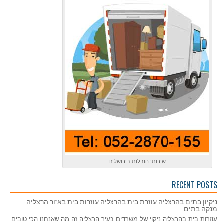
שירותי הובלות בירושלים
RECENT POSTS
ניקיון בתים בהרצליה עוזרת בית בהרצליה עוזרות בית באזור הרצליה
מנקה בתים
עוזרות בית בהרצליה ניקוי של משרדים בעיר הרצליה זה מה שאנחנו הכי טובים