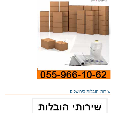
שירותי הובלות בירושלים