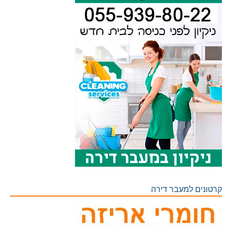
קרטונים למעבר דירה