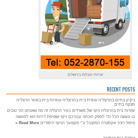
שירותי הובלות בירושלים
RECENT POSTS
ניקיון בתים בהרצליה עוזרת בית בהרצליה עוזרות בית באזור הרצליה
מנקה בתים
עוזרות בית בהרצליה ניקוי של משרדים בעיר הרצליה זה מה שאנחנו הכי טובים
בו ונעשה הכל כדי לספק הוכחה עבורכם ניקוי ושטיפת דירות הוא למעשה
טיפול רציני אקסטרה המקובל ע"י מקצועני הניקוי היסודיים
Read More »
עוזרת בית בנתניה