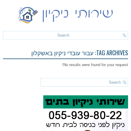
TAG ARCHIVES:
עבור עובדי ניקיון באשקלון
No results were found for your request!