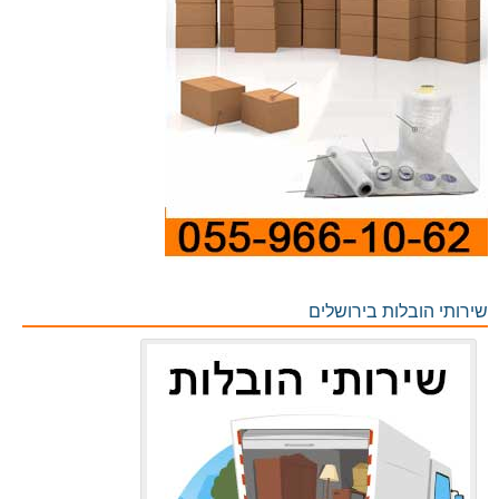
שירותי הובלות בירושלים