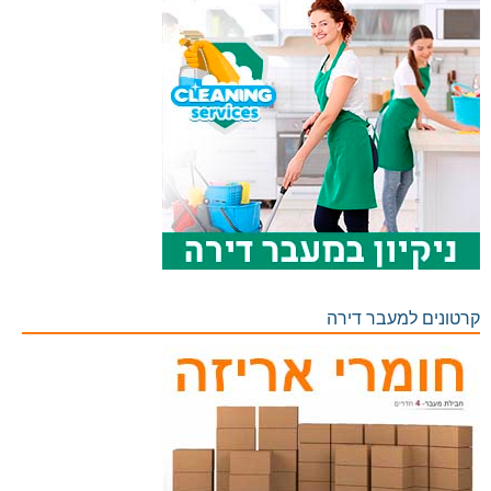
קרטונים למעבר דירה