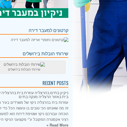
קרטונים למעבר דירה
שירותי הובלות בירושלים
שירותי הובלות בירושלים
RECENT POSTS
ניקיון בתים בהרצליה עוזרת בית בהרצליה ע
בית באזור הרצליה מנקה בתים
עוזרות בית בהרצליה ניקוי של משרדים בעיר 
זה מה שאנחנו הכי טובים בו ונעשה הכל כדי 
הוכחה עבורכם ניקוי ושטיפת דירות הוא למעש
רציני אקסטרה המקובל ע"י מקצועני הניקוי היס
Read More »