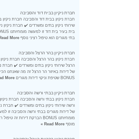
חברת ניקיון בבית דוד והסביבה
חברת ניקיון בבית דוד והסביבה חברת ניקיון ב
שירותי ניקיון בתים ומשרדים ✔️ חברת ניקיון ני
בתי מגורים הוא טיפול רציני נוסף
Read More »
חברת ניקיון בהר הרצל והסביבה
חברת ניקיון בהר הרצל והסביבה חברת ניקיון
הרצל שירותי ניקיון בתים ומשרדים ✔️ חברת ניקי
של דירות באיזור הר הרצל זה מה שאנחנו הכי 
BONUS שטיפת וניקוי דירות מגורים
d More »
חברת ניקיון בבתי ורשה והסביבה
חברת ניקיון בבתי ורשה והסביבה חברת ניקיון
ורשה שירותי ניקיון בתים ומשרדים ✔️ חברת ניקי
של דירות מגורים בבתי ורשה והסביבה זו למ
מומחיותנו BONUS הברקת דירות זה טיפול ר
מוסף
Read More »
חברת ניקיון בקריית היובל והסביבה