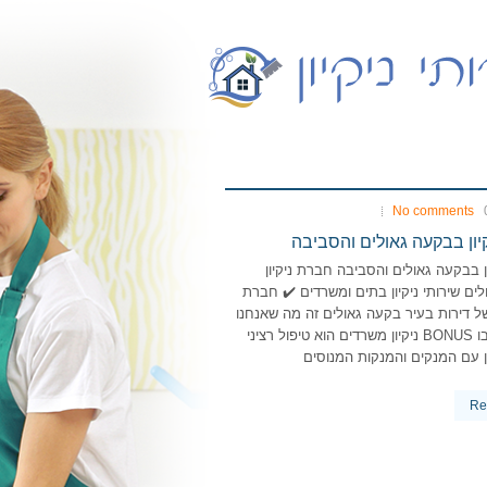
No comments
יון בבקעה גאולים והסביבה
ן בבקעה גאולים והסביבה חברת ניקיון
ים שירותי ניקיון בתים ומשרדים ✔️ חברת
י של דירות בעיר בקעה גאולים זה מה שאנחנו
הכי טובים בו BONUS ניקיון משרדים הוא טיפול רציני
 עם המנקים והמנקות המנוסים
Re