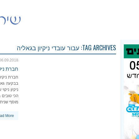
TAG ARCHIVES:
עבור עובדי ניקיון בגאליה
06.09.2018
חברת ניק
חברת ניקיו
בבקעה גאול
ניקיון ניקו
מוסף שניתן
ad More