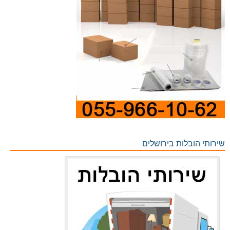
שירותי הובלות בירושלים