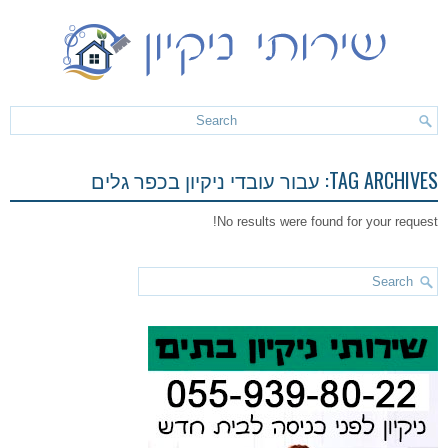
TAG ARCHIVES:
עבור עובדי ניקיון בכפר גלים
No results were found for your request!