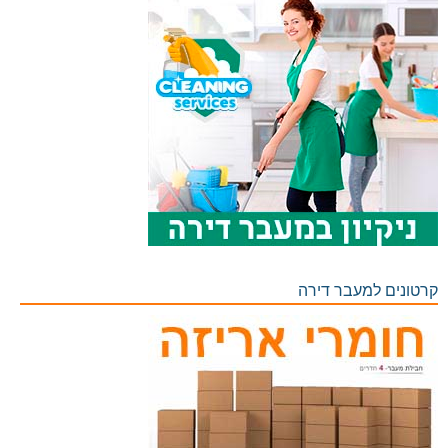
קרטונים למעבר דירה