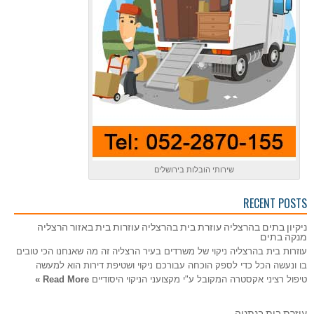
שירותי הובלות בירושלים
RECENT POSTS
ניקיון בתים בהרצליה עוזרת בית בהרצליה עוזרות בית באזור הרצליה
מנקה בתים
עוזרות בית בהרצליה ניקוי של משרדים בעיר הרצליה זה מה שאנחנו הכי טובים
בו ונעשה הכל כדי לספק הוכחה עבורכם ניקוי ושטיפת דירות הוא למעשה
טיפול רציני אקסטרה המקובל ע"י מקצועני הניקוי היסודיים
Read More »
עוזרת בית בנתניה