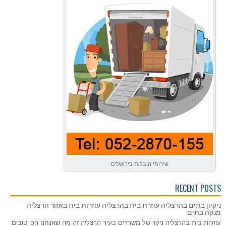
שירותי הובלות בירושלים
RECENT POSTS
ניקיון בתים בהרצליה עוזרת בית בהרצליה עוזרות בית באזור הרצליה
מנקה בתים
עוזרות בית בהרצליה ניקוי של משרדים בעיר הרצליה זה מה שאנחנו הכי טובים