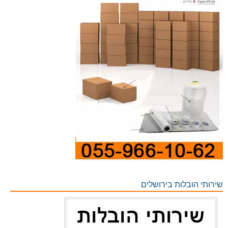
שירותי הובלות בירושלים