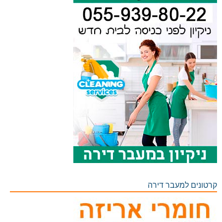
קרטונים למעבר דירה