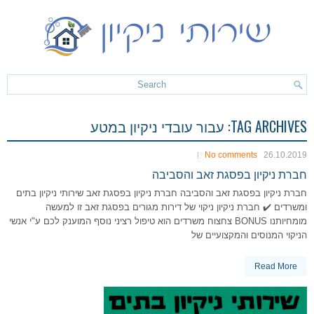
TAG ARCHIVES:
עבור עובדי ניקיון במטע
No comments
26.10.2019
חברת ניקיון בפסגת זאב והסביבה
חברת ניקיון בפסגת זאב והסביבה חברת ניקיון בפסגת זאב שירותי ניקיון בתים
ומשרדים ✔️ חברת ניקיון ניקוי של דירות מגורים בפסגת זאב זו למעשה
מומחיותנו BONUS צחצוח משרדים הוא טיפול רציני נוסף המוענק לכם ע"י אנשי
הניקוי המנוסים והמקצועיים של
Read More