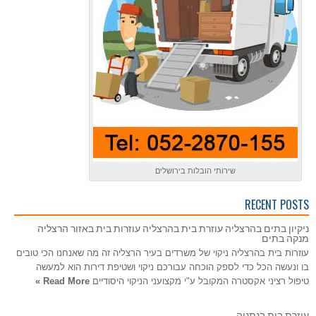
שירותי הובלות בירושלים
RECENT POSTS
ניקיון בתים בהרצליה עוזרת בית בהרצליה עוזרות בית באזור הרצליה
מנקה בתים
עוזרות בית בהרצליה ניקוי של משרדים בעיר הרצליה זה מה שאנחנו הכי טובים
בו ונעשה הכל כדי לספק הוכחה עבורכם ניקוי ושטיפת דירות הוא למעשה
טיפול רציני אקסטרה המקובל ע"י מקצועני הניקוי היסודיים
Read More »
עוזרת בית בנתניה