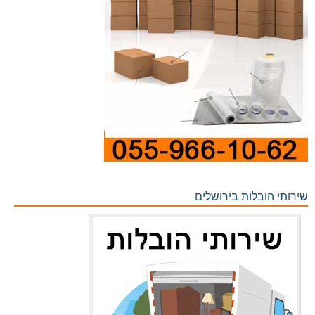
שירותי הובלות בירושלים