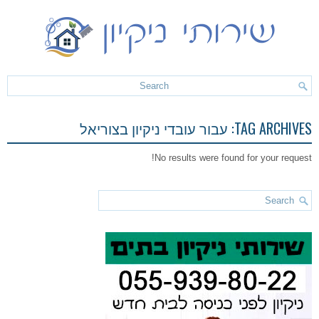
TAG ARCHIVES:
עבור עובדי ניקיון בצוריאל
No results were found for your request!