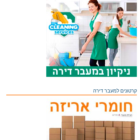
קרטונים למעבר דירה