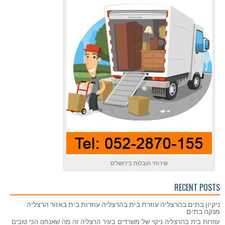
שירותי הובלות בירושלים
RECENT POSTS
ניקיון בתים בהרצליה עוזרת בית בהרצליה עוזרות בית באזור הרצליה
מנקה בתים
עוזרות בית בהרצליה ניקוי של משרדים בעיר הרצליה זה מה שאנחנו הכי טובים