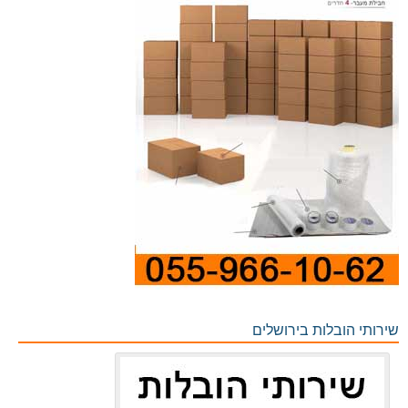
שירותי הובלות בירושלים