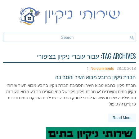
TAG ARCHIVES:
עבור עובדי ניקיון בציפורי
No comments
28.10.2018
חברת ניקיון ברובע מבוא העיר והסביבה
חברת ניקיון ברובע מבוא העיר והסביבה חברת ניקיון ברובע מבוא העיר שירותי
ניקיון בתים ומשרדים ✔️ חברת ניקיון ניקוי של בתי מגורים ברובע מבוא העיר זה
הספצליטה שלנו ונעשה הכל כדי לספק הוכחה בשבילכם הברקת בתים ודירות
פרטיים זה טיפול
Read More