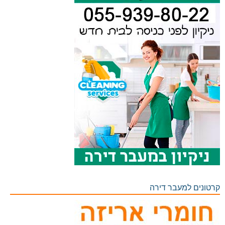
קרטונים למעבר דירה