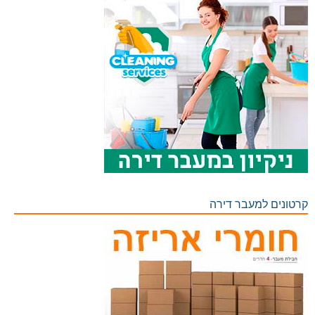
קרטונים למעבר דירה