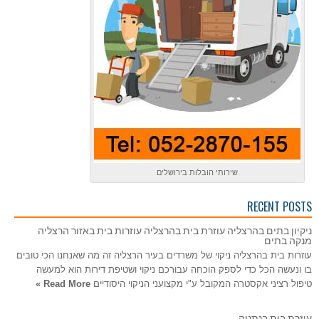
שירותי הובלות בירושלים
RECENT POSTS
ניקיון בתים בהרצליה עוזרת בית בהרצליה עוזרות בית באזור הרצליה
מנקה בתים
עוזרות בית בהרצליה ניקוי של משרדים בעיר הרצליה זה מה שאנחנו הכי טובים
בו ונעשה הכל כדי לספק הוכחה עבורכם ניקוי ושטיפת דירות הוא למעשה
טיפול רציני אקסטרה המקובל ע"י מקצועני הניקוי היסודיים
Read More »
עוזרת בית בנתניה