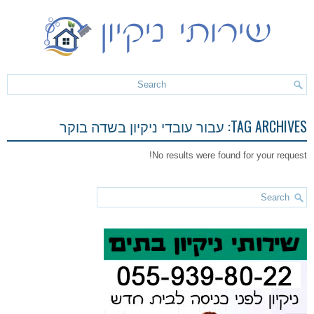
TAG ARCHIVES:
עבור עובדי ניקיון בשדה בוקר
No results were found for your request!