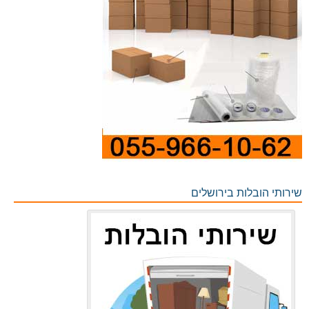
שירותי הובלות בירושלים