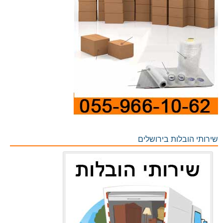
שירותי הובלות בירושלים