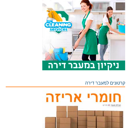
קרטונים למעבר דירה