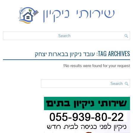
TAG ARCHIVES:
עובד ניקיון בבארות יצחק
No results were found for your request!