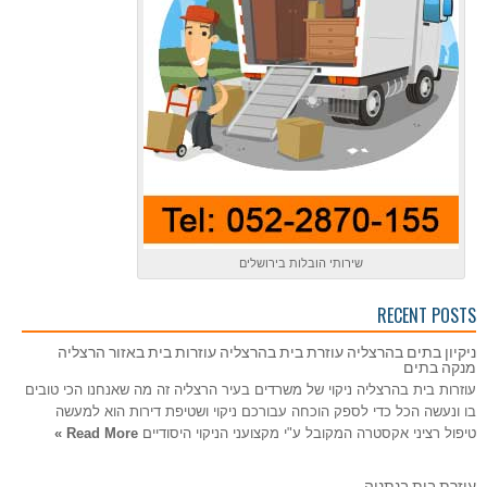
שירותי הובלות בירושלים
RECENT POSTS
ניקיון בתים בהרצליה עוזרת בית בהרצליה עוזרות בית באזור הרצליה
מנקה בתים
עוזרות בית בהרצליה ניקוי של משרדים בעיר הרצליה זה מה שאנחנו הכי טובים
בו ונעשה הכל כדי לספק הוכחה עבורכם ניקוי ושטיפת דירות הוא למעשה
טיפול רציני אקסטרה המקובל ע"י מקצועני הניקוי היסודיים
Read More »
עוזרת בית בנתניה