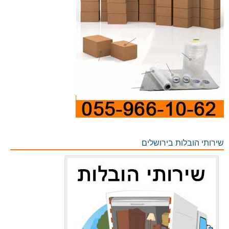
שירותי הובלות בירושלים