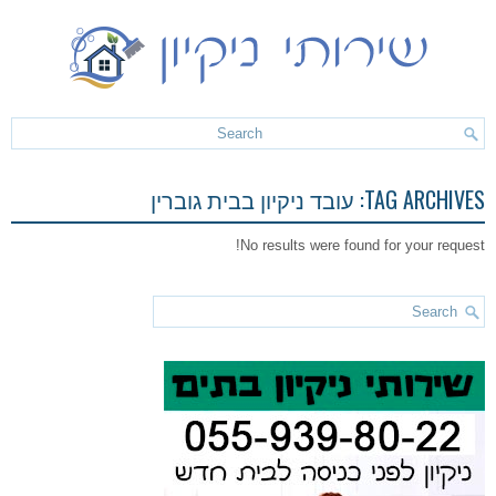
TAG ARCHIVES:
עובד ניקיון בבית גוברין
No results were found for your request!