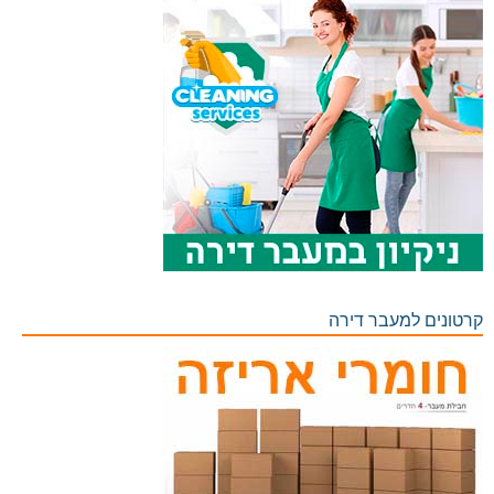
קרטונים למעבר דירה