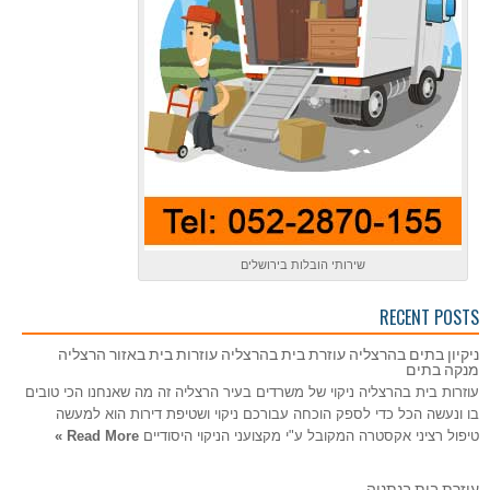
שירותי הובלות בירושלים
RECENT POSTS
ניקיון בתים בהרצליה עוזרת בית בהרצליה עוזרות בית באזור הרצליה
מנקה בתים
עוזרות בית בהרצליה ניקוי של משרדים בעיר הרצליה זה מה שאנחנו הכי טובים
בו ונעשה הכל כדי לספק הוכחה עבורכם ניקוי ושטיפת דירות הוא למעשה
טיפול רציני אקסטרה המקובל ע"י מקצועני הניקוי היסודיים
Read More »
עוזרת בית בנתניה