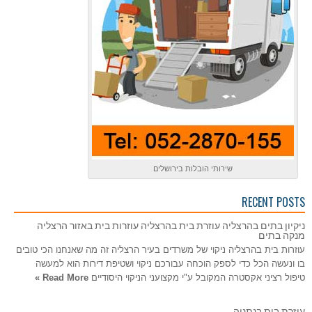
שירותי הובלות בירושלים
RECENT POSTS
ניקיון בתים בהרצליה עוזרת בית בהרצליה עוזרות בית באזור הרצליה
מנקה בתים
עוזרות בית בהרצליה ניקוי של משרדים בעיר הרצליה זה מה שאנחנו הכי טובים
בו ונעשה הכל כדי לספק הוכחה עבורכם ניקוי ושטיפת דירות הוא למעשה
טיפול רציני אקסטרה המקובל ע"י מקצועני הניקוי היסודיים
Read More »
עוזרת בית בנתניה