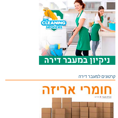
קרטונים למעבר דירה