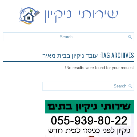
TAG ARCHIVES:
עובד ניקיון בבית מאיר
No results were found for your request!