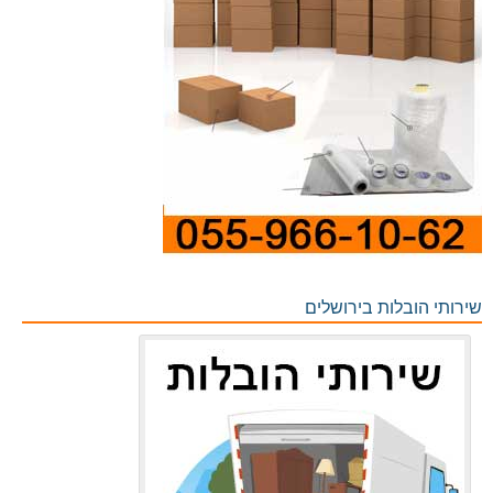
שירותי הובלות בירושלים