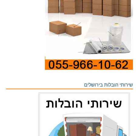
שירותי הובלות בירושלים