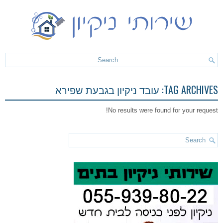
TAG ARCHIVES:
עובד ניקיון בגבעת שפירא
No results were found for your request!