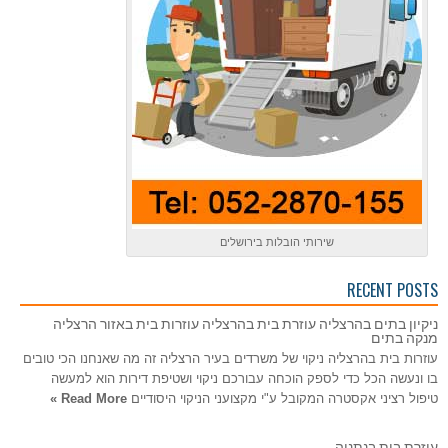
שירותי הובלות בירושלים
RECENT POSTS
ניקיון בתים בהרצליה עוזרת בית בהרצליה עוזרות בית באזור הרצליה
מנקה בתים
עוזרות בית בהרצליה ניקוי של משרדים בעיר הרצליה זה מה שאנחנו הכי טובים
בו ונעשה הכל כדי לספק הוכחה עבורכם ניקוי ושטיפת דירות הוא למעשה
טיפול רציני אקסטרה המקובל ע"י מקצועני הניקוי היסודיים
Read More »
עוזרת בית בנתניה