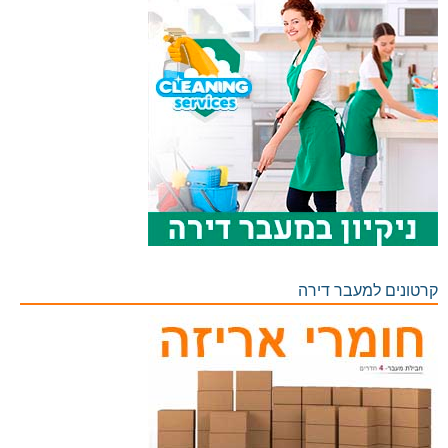
קרטונים למעבר דירה