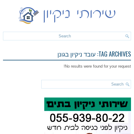
TAG ARCHIVES:
עובד ניקיון בגונן
No results were found for your request!