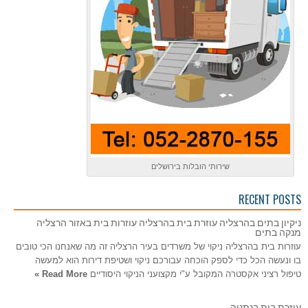
שירותי הובלות בירושלים
RECENT POSTS
ניקיון בתים בהרצליה עוזרת בית בהרצליה עוזרות בית באזור הרצליה
מנקה בתים
עוזרות בית בהרצליה ניקוי של משרדים בעיר הרצליה זה מה שאנחנו הכי טובים
בו ונעשה הכל כדי לספק הוכחה עבורכם ניקוי ושטיפת דירות הוא למעשה
טיפול רציני אקסטרה המקובל ע"י מקצועני הניקוי היסודיים
Read More »
עוזרת בית בנתניה