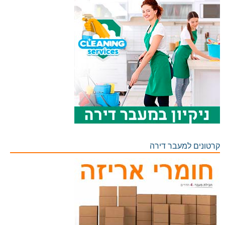
קרטונים למעבר דירה