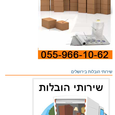
שירותי הובלות בירושלים