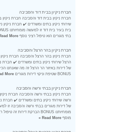
חברת ניקיון בבית דוד והסביבה
חברת ניקיון בבית דוד והסביבה חברת ניקיון ב
שירותי ניקיון בתים ומשרדים ✔️ חברת ניקיון ני
בתי מגורים הוא טיפול רציני נוסף
Read More »
חברת ניקיון בהר הרצל והסביבה
חברת ניקיון בהר הרצל והסביבה חברת ניקיון
הרצל שירותי ניקיון בתים ומשרדים ✔️ חברת ניקי
של דירות באיזור הר הרצל זה מה שאנחנו הכי 
BONUS שטיפת וניקוי דירות מגורים
d More »
חברת ניקיון בבתי ורשה והסביבה
חברת ניקיון בבתי ורשה והסביבה חברת ניקיון
ורשה שירותי ניקיון בתים ומשרדים ✔️ חברת ניקי
של דירות מגורים בבתי ורשה והסביבה זו למ
מומחיותנו BONUS הברקת דירות זה טיפול ר
מוסף
Read More »
חברת ניקיון בקריית היובל והסביבה