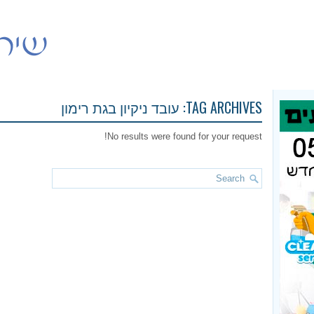
TAG ARCHIVES:
עובד ניקיון בגת רימון
No results were found for your request!