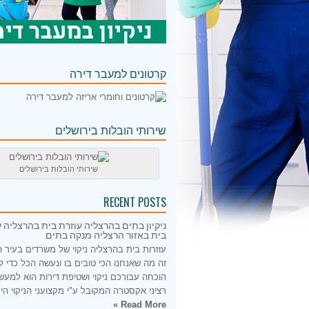
קרטונים למעבר דירה
שירותי הובלות בירושלים
שירותי הובלות בירושלים
RECENT POSTS
ניקיון בתים בהרצליה עוזרת בית בהרצליה ע
בית באזור הרצליה מנקה בתים
עוזרות בית בהרצליה ניקוי של משרדים בעיר 
זה מה שאנחנו הכי טובים בו ונעשה הכל כדי 
הוכחה עבורכם ניקוי ושטיפת דירות הוא למעש
רציני אקסטרה המקובל ע"י מקצועני הניקוי היס
Read More »