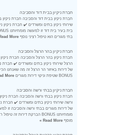
חברת ניקיון בבית דוד והסביבה
חברת ניקיון בבית דוד והסביבה חברת ניקיון ב
שירותי ניקיון בתים ומשרדים ✔️ חברת ניקיון ני
בתי מגורים הוא טיפול רציני נוסף
Read More »
חברת ניקיון בהר הרצל והסביבה
חברת ניקיון בהר הרצל והסביבה חברת ניקיון
הרצל שירותי ניקיון בתים ומשרדים ✔️ חברת ניקי
של דירות באיזור הר הרצל זה מה שאנחנו הכי 
BONUS שטיפת וניקוי דירות מגורים
d More »
חברת ניקיון בבתי ורשה והסביבה
חברת ניקיון בבתי ורשה והסביבה חברת ניקיון
ורשה שירותי ניקיון בתים ומשרדים ✔️ חברת ניקי
של דירות מגורים בבתי ורשה והסביבה זו למ
מומחיותנו BONUS הברקת דירות זה טיפול ר
מוסף
Read More »
חברת ניקיון בקריית היובל והסביבה