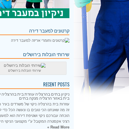
קרטונים למעבר דירה
שירותי הובלות בירושלים
שירותי הובלות בירושלים
RECENT POSTS
ניקיון בתים בהרצליה עוזרת בית בהרצליה ע
בית באזור הרצליה מנקה בתים
עוזרות בית בהרצליה ניקוי של משרדים בעיר 
זה מה שאנחנו הכי טובים בו ונעשה הכל כדי 
הוכחה עבורכם ניקוי ושטיפת דירות הוא למעש
רציני אקסטרה המקובל ע"י מקצועני הניקוי היס
Read More »