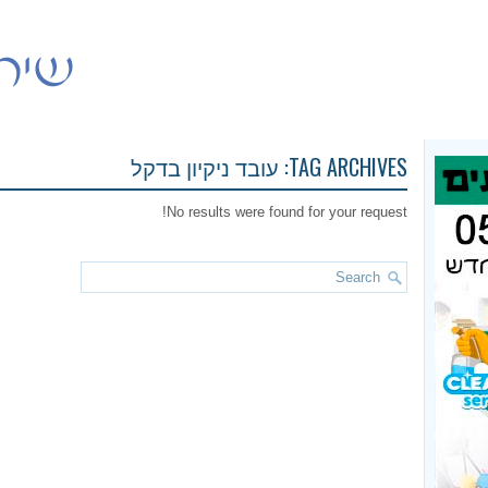
TAG ARCHIVES:
עובד ניקיון בדקל
No results were found for your request!