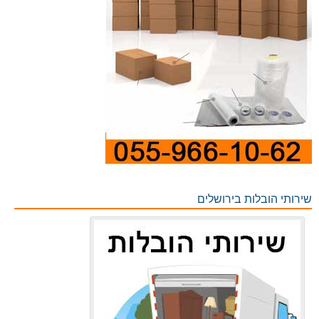
שירותי הובלות בירושלים