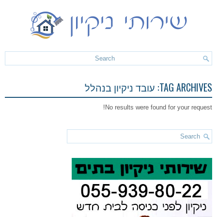
TAG ARCHIVES:
עובד ניקיון בנהלל
No results were found for your request!