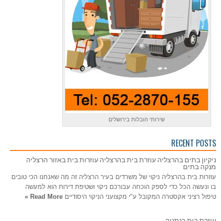
שירותי הובלות בירושלים
RECENT POSTS
ניקיון בתים בהרצליה עוזרת בית בהרצליה עוזרות בית באזור הרצליה
מנקה בתים
עוזרות בית בהרצליה ניקוי של משרדים בעיר הרצליה זה מה שאנחנו הכי טובים
בו ונעשה הכל כדי לספק הוכחה עבורכם ניקוי ושטיפת דירות הוא למעשה
טיפול רציני אקסטרה המקובל ע"י מקצועני הניקוי היסודיים
Read More »
עוזרת בית בנתניה