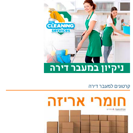
קרטונים למעבר דירה