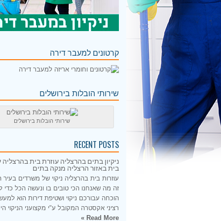
קרטונים למעבר דירה
שירותי הובלות בירושלים
שירותי הובלות בירושלים
RECENT POSTS
ניקיון בתים בהרצליה עוזרת בית בהרצליה ע
בית באזור הרצליה מנקה בתים
עוזרות בית בהרצליה ניקוי של משרדים בעיר 
זה מה שאנחנו הכי טובים בו ונעשה הכל כדי 
הוכחה עבורכם ניקוי ושטיפת דירות הוא למעש
רציני אקסטרה המקובל ע"י מקצועני הניקוי היס
Read More »