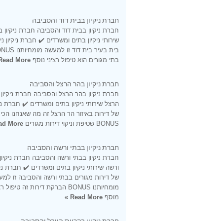
חברת ניקיון בבית דוד והסביבה
חברת ניקיון בבית דוד והסביבה חברת ניקיון ב
שירותי ניקיון בתים ומשרדים ✔️ חברת ניקיון ני
בתי מגורים הוא טיפול רציני נוסף
Read More »
חברת ניקיון בהר הרצל והסביבה
חברת ניקיון בהר הרצל והסביבה חברת ניקיון
הרצל שירותי ניקיון בתים ומשרדים ✔️ חברת ניקי
של דירות באיזור הר הרצל זה מה שאנחנו הכי 
BONUS שטיפת וניקוי דירות מגורים
d More »
חברת ניקיון בבתי ורשה והסביבה
חברת ניקיון בבתי ורשה והסביבה חברת ניקיון
ורשה שירותי ניקיון בתים ומשרדים ✔️ חברת ניקי
של דירות מגורים בבתי ורשה והסביבה זו למ
מומחיותנו BONUS הברקת דירות זה טיפול ר
מוסף
Read More »
חברת ניקיון בקריית היובל והסביבה