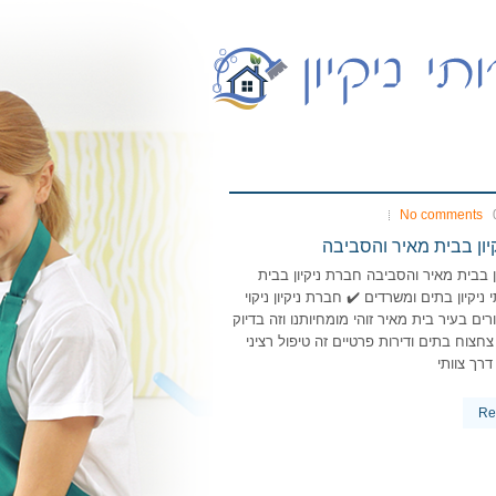
No comments
יון בבית מאיר והסביבה
ן בבית מאיר והסביבה חברת ניקיון בבית
 ניקיון בתים ומשרדים ✔️ חברת ניקיון ניקוי
ים בעיר בית מאיר זוהי מומחיותנו וזה בדיוק
חצוח בתים ודירות פרטיים זה טיפול רציני
דרך צוותי
Re