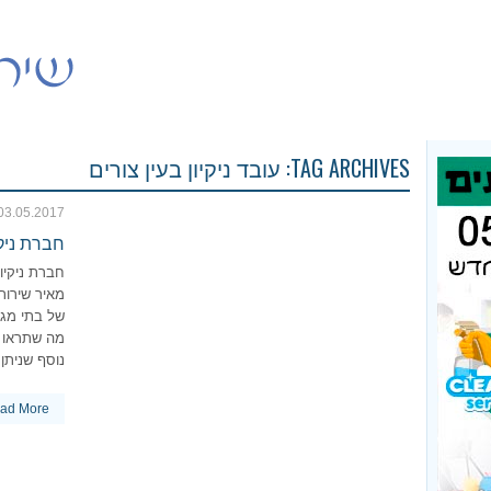
TAG ARCHIVES:
עובד ניקיון בעין צורים
03.05.2017
חברת ניק
חברת ניקיו
מאיר שירותי
של בתי מגור
מה שתראו צ
נוסף שניתן 
ad More