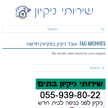
TAG ARCHIVES:
עובד ניקיון בפקיעין חדשה
No results were found for your request!