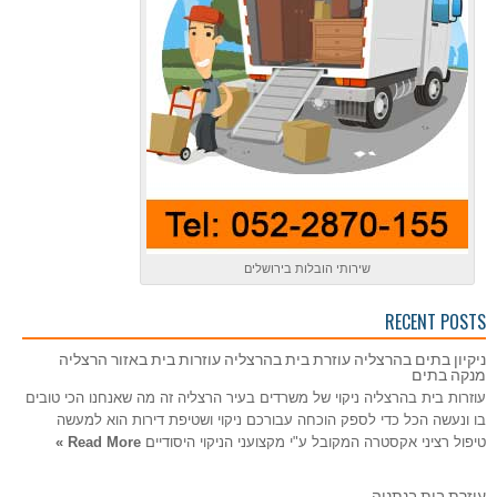
שירותי הובלות בירושלים
RECENT POSTS
ניקיון בתים בהרצליה עוזרת בית בהרצליה עוזרות בית באזור הרצליה
מנקה בתים
עוזרות בית בהרצליה ניקוי של משרדים בעיר הרצליה זה מה שאנחנו הכי טובים
בו ונעשה הכל כדי לספק הוכחה עבורכם ניקוי ושטיפת דירות הוא למעשה
טיפול רציני אקסטרה המקובל ע"י מקצועני הניקוי היסודיים
Read More »
עוזרת בית בנתניה