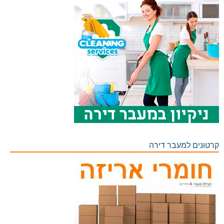
קרטונים למעבר דירה