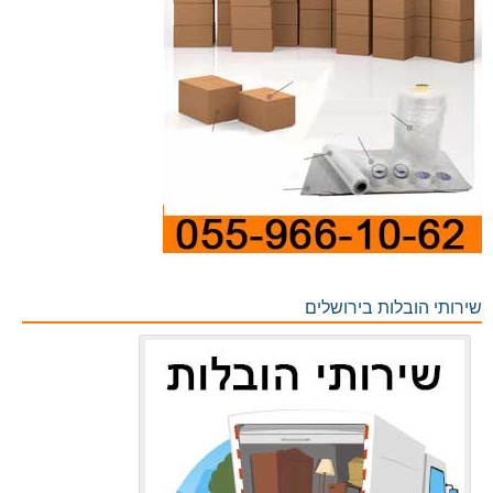
שירותי הובלות בירושלים