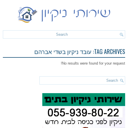
TAG ARCHIVES:
עובד ניקיון בשדי אברהם
No results were found for your request!