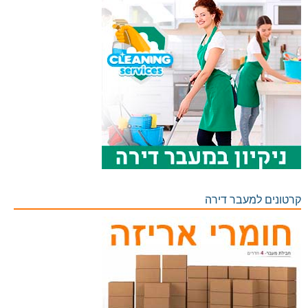
קרטונים למעבר דירה