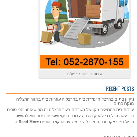
שירותי הובלות בירושלים
RECENT POSTS
ניקיון בתים בהרצליה עוזרת בית בהרצליה עוזרות בית באזור הרצליה
מנקה בתים
עוזרות בית בהרצליה ניקוי של משרדים בעיר הרצליה זה מה שאנחנו הכי טובים
בו ונעשה הכל כדי לספק הוכחה עבורכם ניקוי ושטיפת דירות הוא למעשה
טיפול רציני אקסטרה המקובל ע"י מקצועני הניקוי היסודיים
Read More »
עוזרת בית בנתניה