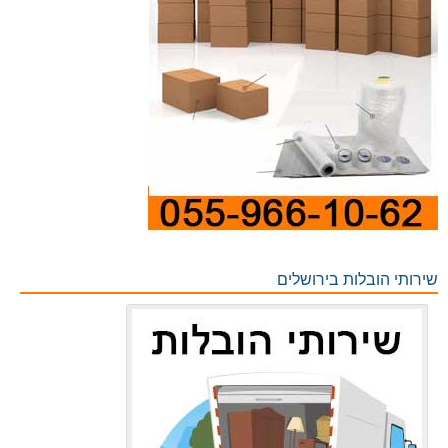
שירותי הובלות בירושלים