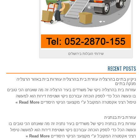
שירותי הובלות בירושלים
RECENT POSTS
ניקיון בתים בהרצליה עוזרת בית בהרצליה עוזרות בית באזור הרצליה
מנקה בתים
עוזרות בית בהרצליה ניקוי של משרדים בעיר הרצליה זה מה שאנחנו הכי טובים
בו ונעשה הכל כדי לספק הוכחה עבורכם ניקוי ושטיפת דירות הוא למעשה
טיפול רציני אקסטרה המקובל ע"י מקצועני הניקוי היסודיים
Read More »
עוזרת בית בנתניה
עוזרות בית בנתניה ניקוי של משרדים בעיר נתניה זה מה שאנחנו הכי טובים בו
ונעשה הכל כדי לספק הוכחה עבורכם ניקוי ושטיפת דירות הוא למעשה טיפול
רציני אקסטרה המקובל ע"י מקצועני הניקוי היסודיים
Read More »