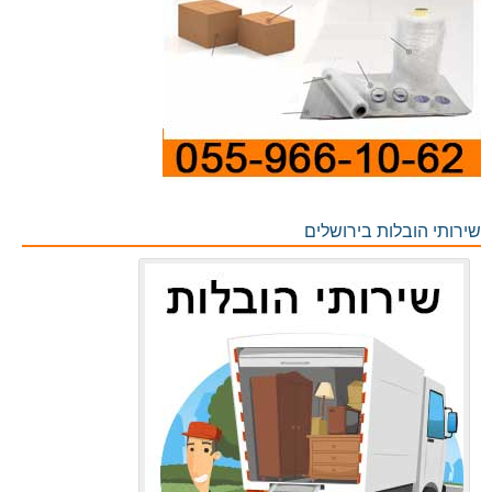
שירותי הובלות בירושלים