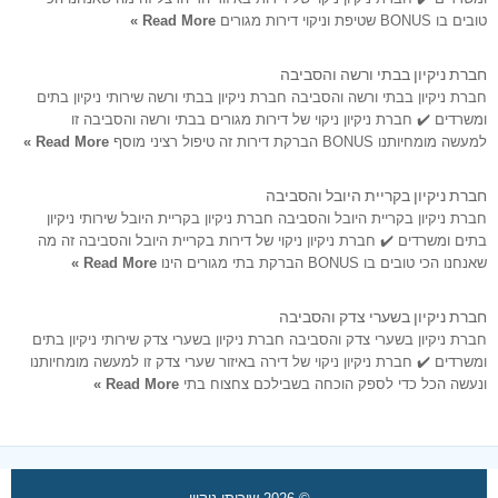
טובים בו BONUS שטיפת וניקוי דירות מגורים
Read More »
חברת ניקיון בבתי ורשה והסביבה
חברת ניקיון בבתי ורשה והסביבה חברת ניקיון בבתי ורשה שירותי ניקיון בתים
ומשרדים ✔️ חברת ניקיון ניקוי של דירות מגורים בבתי ורשה והסביבה זו
למעשה מומחיותנו BONUS הברקת דירות זה טיפול רציני מוסף
Read More »
חברת ניקיון בקריית היובל והסביבה
חברת ניקיון בקריית היובל והסביבה חברת ניקיון בקריית היובל שירותי ניקיון
בתים ומשרדים ✔️ חברת ניקיון ניקוי של דירות בקריית היובל והסביבה זה מה
שאנחנו הכי טובים בו BONUS הברקת בתי מגורים הינו
Read More »
חברת ניקיון בשערי צדק והסביבה
חברת ניקיון בשערי צדק והסביבה חברת ניקיון בשערי צדק שירותי ניקיון בתים
ומשרדים ✔️ חברת ניקיון ניקוי של דירה באיזור שערי צדק זו למעשה מומחיותנו
ונעשה הכל כדי לספק הוכחה בשבילכם צחצוח בתי
Read More »