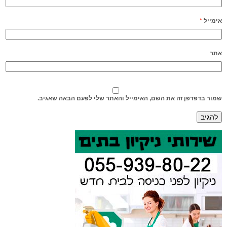
אימייל
*
אתר
שמור בדפדפן זה את השם, האימייל והאתר שלי לפעם הבאה שאגיב.