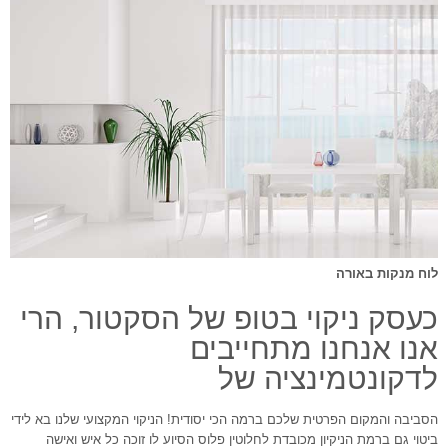
לוח מנקות באורה
כעסק ניקוי בטופ של הסקטור, הרי
אנו אנחנו מתחייבים
לדקונטמינציה של
הסביבה והמקום הפרטית שלכם ברמה הכי יסודית! הניקוי המקצועי שלנו בא לידי
ביטוי גם ברמת הניקיון מכובדת לחלוטין פלוס הסיוע לו זוכה כל איש ואישה