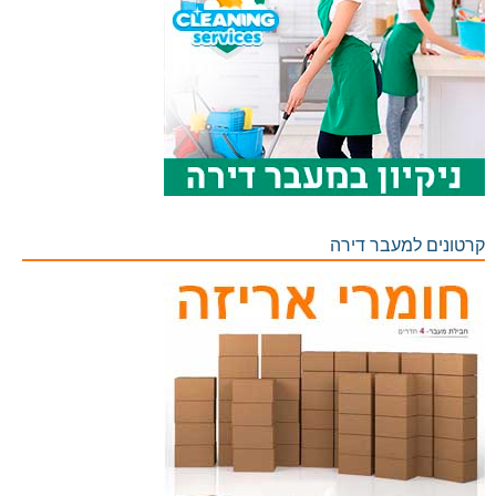
קרטונים למעבר דירה