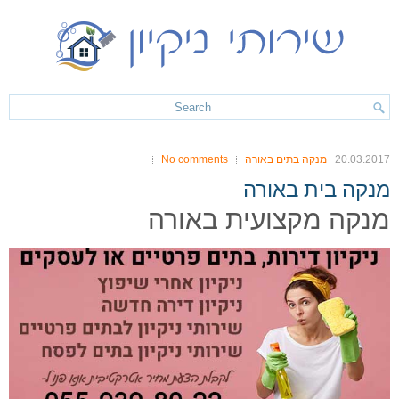
20.03.2017
מנקה בתים באורה
No comments
מנקה בית באורה
מנקה מקצועית באורה