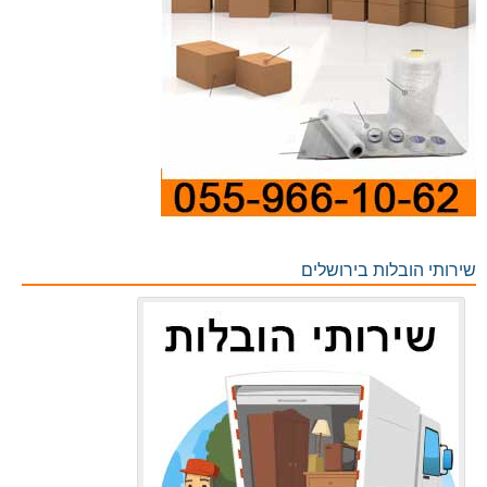
שירותי הובלות בירושלים