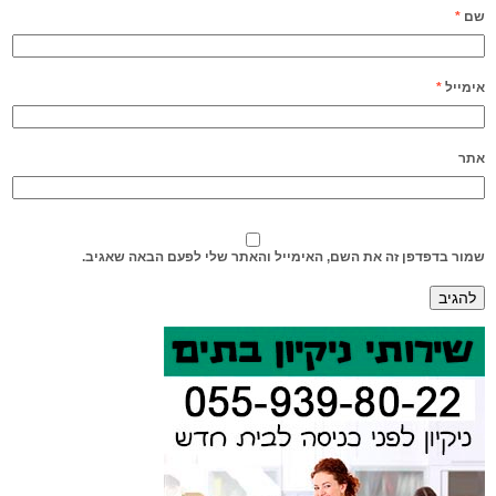
שם
*
אימייל
*
אתר
שמור בדפדפן זה את השם, האימייל והאתר שלי לפעם הבאה שאגיב.