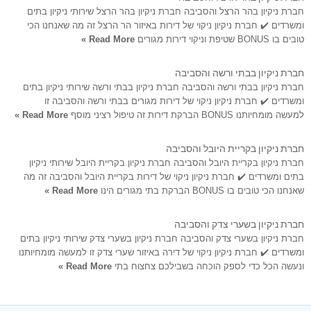
חברת ניקיון בהר הרצל והסביבה חברת ניקיון בהר הרצל שירותי ניקיון בתים
ומשרדים ✔️ חברת ניקיון ניקוי של דירות באיזור הר הרצל זה מה שאנחנו הכי
טובים בו BONUS שטיפת וניקוי דירות מגורים
Read More »
חברת ניקיון בבתי ורשה והסביבה
חברת ניקיון בבתי ורשה והסביבה חברת ניקיון בבתי ורשה שירותי ניקיון בתים
ומשרדים ✔️ חברת ניקיון ניקוי של דירות מגורים בבתי ורשה והסביבה זו
למעשה מומחיותנו BONUS הברקת דירות זה טיפול רציני מוסף
Read More »
חברת ניקיון בקריית היובל והסביבה
חברת ניקיון בקריית היובל והסביבה חברת ניקיון בקריית היובל שירותי ניקיון
בתים ומשרדים ✔️ חברת ניקיון ניקוי של דירות בקריית היובל והסביבה זה מה
שאנחנו הכי טובים בו BONUS הברקת בתי מגורים הינו
Read More »
חברת ניקיון בשערי צדק והסביבה
חברת ניקיון בשערי צדק והסביבה חברת ניקיון בשערי צדק שירותי ניקיון בתים
ומשרדים ✔️ חברת ניקיון ניקוי של דירה באיזור שערי צדק זו למעשה מומחיותנו
ונעשה הכל כדי לספק הוכחה בשבילכם צחצוח בתי
Read More »