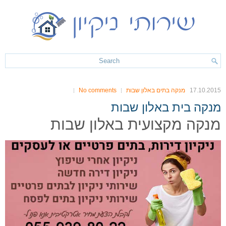
17.10.2015
מנקה בתים באלון שבות
No comments
מנקה בית באלון שבות
מנקה מקצועית באלון שבות