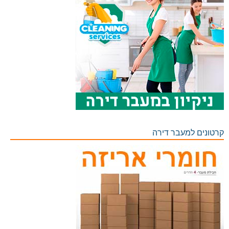
קרטונים למעבר דירה