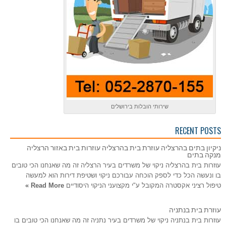
שירותי הובלות בירושלים
RECENT POSTS
ניקיון בתים בהרצליה עוזרת בית בהרצליה עוזרות בית באזור הרצליה
מנקה בתים
עוזרות בית בהרצליה ניקוי של משרדים בעיר הרצליה זה מה שאנחנו הכי טובים
בו ונעשה הכל כדי לספק הוכחה עבורכם ניקוי ושטיפת דירות הוא למעשה
טיפול רציני אקסטרה המקובל ע"י מקצועני הניקוי היסודיים
Read More »
עוזרת בית בנתניה
עוזרות בית בנתניה ניקוי של משרדים בעיר נתניה זה מה שאנחנו הכי טובים בו