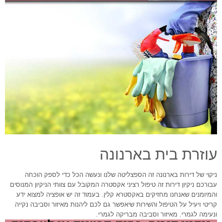
עוזרת בית בארנונה
ניקוי של דירות בארנונה זה הספצליטה שלנו ונעשה הכל כדי לספק הוכחה
עבורכם ניקיון דירות זה טיפול רציני אקסטרה המקובל עם צוותי הניקיון המנוסים
והמיומנים שאנחנו מחזיקים באקסטרא קלין. בעמוד זה יש אופציה למצוא ידע
קריטי ויעיל על הטיפול והשירות שיאפשר גם לכם ליהנות מאיזור וסביבה נקייה
ונעימה לגמרי. מאיזור וסביבה מבריקה לגמרי.