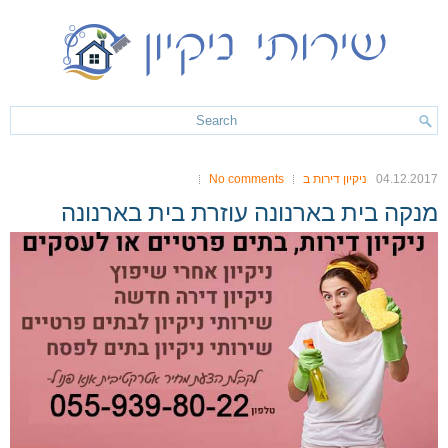
04.12.2017
ניקיון דירות ב
No comments
מנקה בית בארנונה עוזרת בית בארנונה