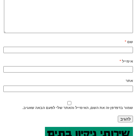
שם
*
אימייל
*
אתר
שמור בדפדפן זה את השם, האימייל והאתר שלי לפעם הבאה שאגיב.