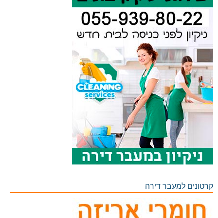
קרטונים למעבר דירה