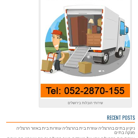
שירותי הובלות בירושלים
RECENT POSTS
ניקיון בתים בהרצליה עוזרת בית בהרצליה עוזרות בית באזור הרצליה
מנקה בתים