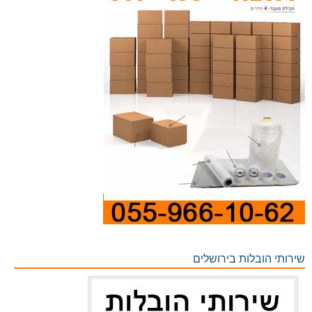
שירותי הובלות בירושלים