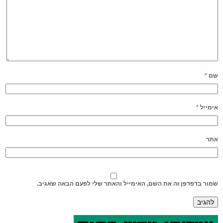
שם
*
אימייל
*
אתר
שמור בדפדפן זה את השם, האימייל והאתר שלי לפעם הבאה שאגיב.