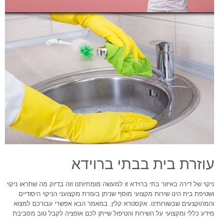
עוזרת בית בבתי ברוידא
ניקוי של דירה באיזור בתי ברוידא זו למעשה מומחיותנו וזה בדיוק מה שתראו ניקוי
ושטיפת בית הינו שירות מקצועי מוסף שניתן בעזרת מקצועני הניקוי היסודיים
והמהוקצעים שבשורותינו. אקסטרא קלין. במאמר הבא אפשרי עבורכם למצוא
מידע כללי ומקצועי על השירות והטיפול שייתן לכם אופציה לקבל טוב מסביבת