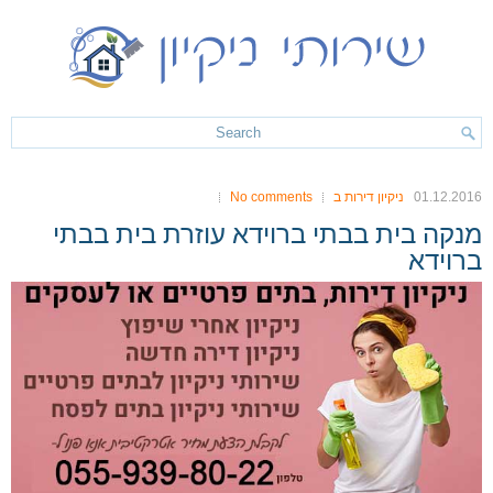
01.12.2016
ניקיון דירות ב
No comments
מנקה בית בבתי ברוידא עוזרת בית בבתי
ברוידא