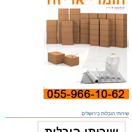
שירותי הובלות בירושלים