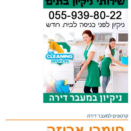
קרטונים למעבר דירה