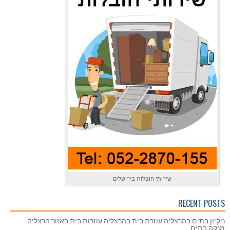
שירותי הובלות בירושלים
RECENT POSTS
ניקיון בתים בהרצליה עוזרת בית בהרצליה עוזרות בית באזור הרצליה
מנקה בתים