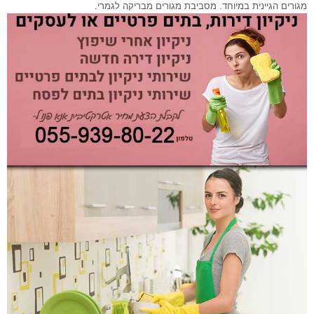
מגורים הגיינית במיוחד. מסביבת מגורים מבריקה לגמרי.