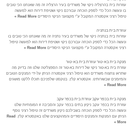
עוזרות בית בהרצליה ניקוי של משרדים בעיר הרצליה זה מה שאנחנו הכי טובים
בו ונעשה הכל כדי לספק הוכחה עבורכם ניקוי ושטיפת דירות הוא למעשה
טיפול רציני אקסטרה המקובל ע"י מקצועני הניקוי היסודיים
Read More »
עוזרת בית בנתניה
עוזרות בית בנתניה ניקוי של משרדים בעיר נתניה זה מה שאנחנו הכי טובים בו
ונעשה הכל כדי לספק הוכחה עבורכם ניקוי ושטיפת דירות הוא למעשה טיפול
רציני אקסטרה המקובל ע"י מקצועני הניקוי היסודיים
Read More »
מנקה בית בא-טור עוזרת בית בא-טור
עוזרת בית בא-טור ניקוי של דירות בא-טור זה הספצליטה שלנו וזה בדיוק מה
שתראו צחצוח משרדים הוא טיפול רציני אקסטרה הניתן על-ידי המנקים הטובים
והמיומנים שבשורותינו. אקסטרא קלין. בטקסט שלפניכם תוכלו ללקט מושגים
Read More »
מנקה בית בכפר עקב עוזרת בית בכפר עקב
עוזרת בית בכפר עקב ניקיון בתים בכפר עקב והסביבה זו המומחיות שלנו
ונעשה הכל כדי לספק הוכחה בשבילכם ניקיון משרדים זה טיפול רציני נוסף
הניתן עם המנקות והמנקים היסודיים והמהוקצעים שלנו באקסטרא קלין.
Read
More »