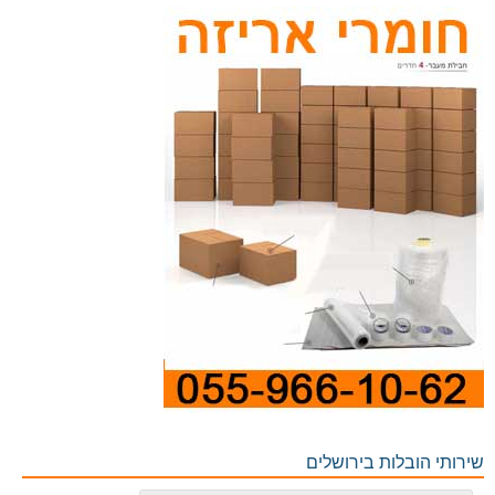
שירותי הובלות בירושלים