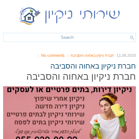
11.06.2020
חברת ניקיון באחוה והסביבה
No comments
חברת ניקיון באחוה והסביבה
חברת ניקיון באחוה והסביבה