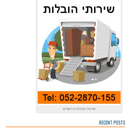
שירותי הובלות בירושלים
RECENT POSTS