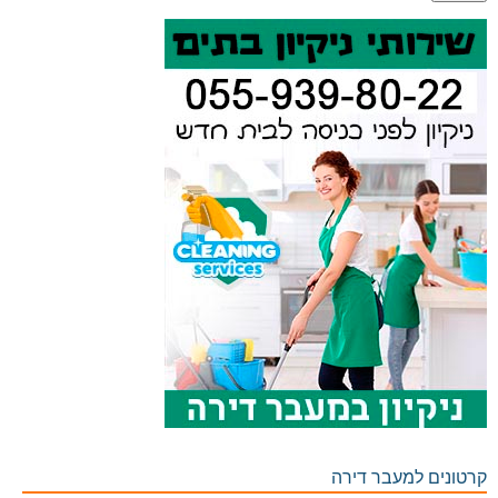
קרטונים למעבר דירה