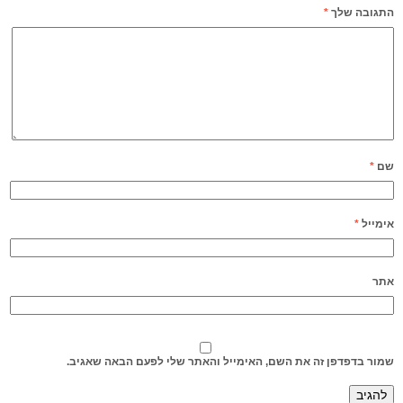
התגובה שלך
*
שם
*
אימייל
*
אתר
שמור בדפדפן זה את השם, האימייל והאתר שלי לפעם הבאה שאגיב.