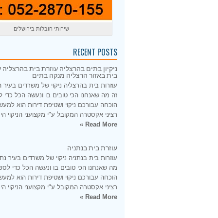
שירותי הובלות בירושלים
RECENT POSTS
ניקיון בתים בהרצליה עוזרת בית בהרצליה ע
בית באזור הרצליה מנקה בתים
עוזרות בית בהרצליה ניקוי של משרדים בעיר 
זה מה שאנחנו הכי טובים בו ונעשה הכל כדי 
הוכחה עבורכם ניקוי ושטיפת דירות הוא למעש
רציני אקסטרה המקובל ע"י מקצועני הניקוי היס
Read More »
עוזרת בית בנתניה
עוזרות בית בנתניה ניקוי של משרדים בעיר נתנ
מה שאנחנו הכי טובים בו ונעשה הכל כדי לספ
הוכחה עבורכם ניקוי ושטיפת דירות הוא למעש
רציני אקסטרה המקובל ע"י מקצועני הניקוי היס
Read More »