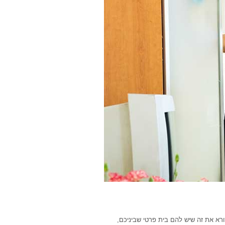
רא את זה שיש להם בית פרטי שביניכם,