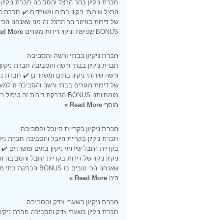
חברת ניקיון בהר הרצל והסביבה חברת ניקיון
הרצל שירותי ניקיון בתים ומשרדים ✔️ חברת ניקי
של דירות באיזור הר הרצל זה מה שאנחנו הכי 
BONUS שטיפת וניקוי דירות מגורים
d More »
חברת ניקיון בבתי ורשה והסביבה
חברת ניקיון בבתי ורשה והסביבה חברת ניקיון
ורשה שירותי ניקיון בתים ומשרדים ✔️ חברת ניקי
של דירות מגורים בבתי ורשה והסביבה זו למ
מומחיותנו BONUS הברקת דירות זה טיפול ר
מוסף
Read More »
חברת ניקיון בקריית היובל והסביבה
חברת ניקיון בקריית היובל והסביבה חברת ניקי
בקריית היובל שירותי ניקיון בתים ומשרדים ✔️
ניקיון ניקוי של דירות בקריית היובל והסביבה ז
שאנחנו הכי טובים בו BONUS הברקת
הינו
Read More »
חברת ניקיון בשערי צדק והסביבה
חברת ניקיון בשערי צדק והסביבה חברת ניקיון