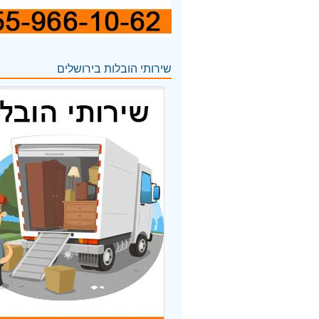
שירותי הובלות בירושלים