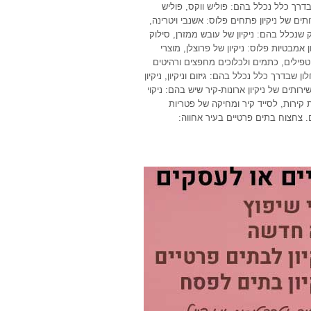
בדרך כלל נכלל בהם: פוליש ווקס, פוליש
ים של ניקיון פתחים פלוס: אשנבי ויטרינה,
 שנכלל בהם: ניקיון של עובש ממזרן, סילוק
 אמבטיות פלוס: ניקיון של פרוצלן, מוצרי
ל טפילים, כתמים ולכלוכים מחפצים ורהיטים
ן שבדרך כלל נכלל בהם: גיזום וניקיון, ניקיון
רותים של ניקיון ארונות-קיר שיש בהם: ניקוי
 קירות, לסייד קיר ומחיקה של פטריות
ם. צחצוח בתים פרטיים בעיר אחווה: