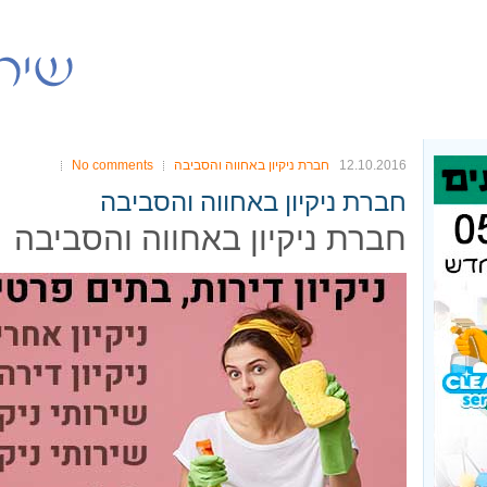
12.10.2016
חברת ניקיון באחווה והסביבה
No comments
חברת ניקיון באחווה והסביבה
חברת ניקיון באחווה והסביבה