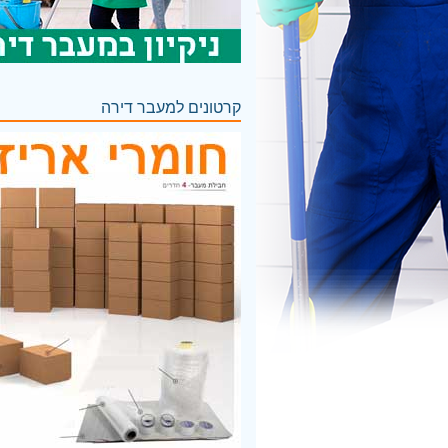
קרטונים למעבר דירה