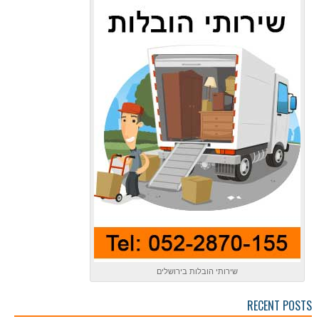
שירותי הובלות בירושלים
RECENT POSTS