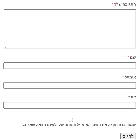
התגובה שלך
*
שם
*
אימייל
*
אתר
שמור בדפדפן זה את השם, האימייל והאתר שלי לפעם הבאה שאגיב.