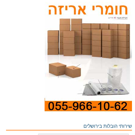
שירותי הובלות בירושלים