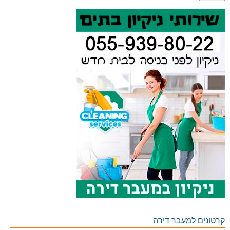
קרטונים למעבר דירה