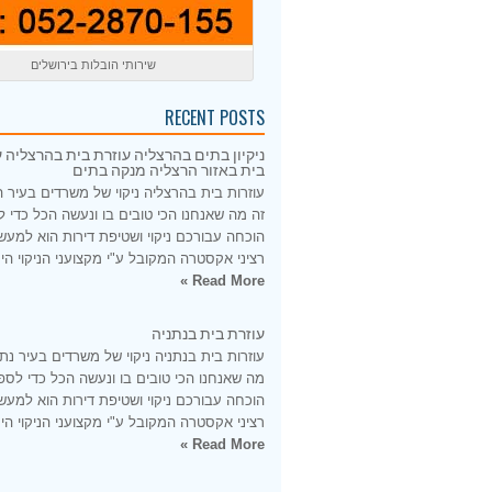
שירותי הובלות בירושלים
RECENT POSTS
ניקיון בתים בהרצליה עוזרת בית בהרצליה ע
בית באזור הרצליה מנקה בתים
עוזרות בית בהרצליה ניקוי של משרדים בעיר 
זה מה שאנחנו הכי טובים בו ונעשה הכל כדי 
הוכחה עבורכם ניקוי ושטיפת דירות הוא למעש
רציני אקסטרה המקובל ע"י מקצועני הניקוי היס
Read More »
עוזרת בית בנתניה
עוזרות בית בנתניה ניקוי של משרדים בעיר נתנ
מה שאנחנו הכי טובים בו ונעשה הכל כדי לספ
הוכחה עבורכם ניקוי ושטיפת דירות הוא למעש
רציני אקסטרה המקובל ע"י מקצועני הניקוי היס
Read More »