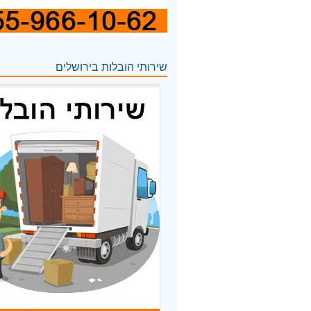
שירותי הובלות בירושלים