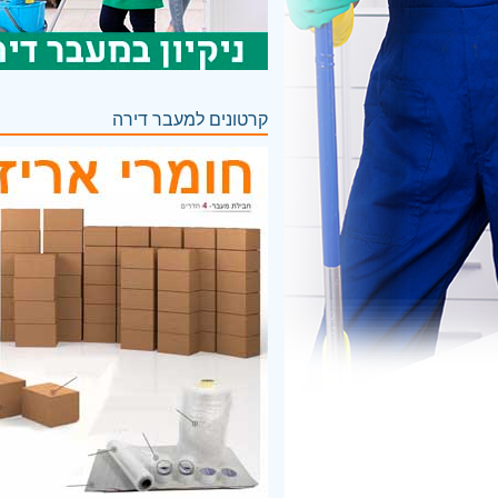
קרטונים למעבר דירה