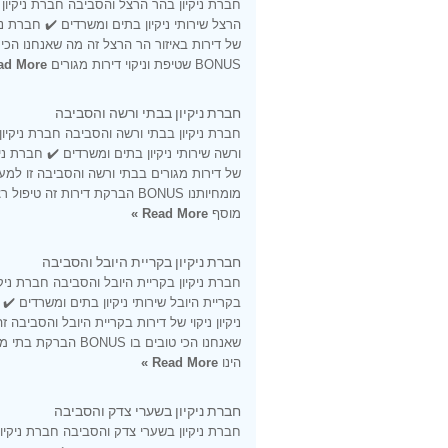
חברת ניקיון בהר הרצל והסביבה חברת ניקיון
הרצל שירותי ניקיון בתים ומשרדים ✔️ חברת ניקי
של דירות באיזור הר הרצל זה מה שאנחנו הכי 
BONUS שטיפת וניקוי דירות מגורים
d More »
חברת ניקיון בבתי ורשה והסביבה
חברת ניקיון בבתי ורשה והסביבה חברת ניקיון
ורשה שירותי ניקיון בתים ומשרדים ✔️ חברת ניקי
של דירות מגורים בבתי ורשה והסביבה זו למ
מומחיותנו BONUS הברקת דירות זה טיפול ר
מוסף
Read More »
חברת ניקיון בקריית היובל והסביבה
חברת ניקיון בקריית היובל והסביבה חברת ניקי
בקריית היובל שירותי ניקיון בתים ומשרדים ✔️
ניקיון ניקוי של דירות בקריית היובל והסביבה ז
שאנחנו הכי טובים בו BONUS הברקת
הינו
Read More »
חברת ניקיון בשערי צדק והסביבה
חברת ניקיון בשערי צדק והסביבה חברת ניקיון