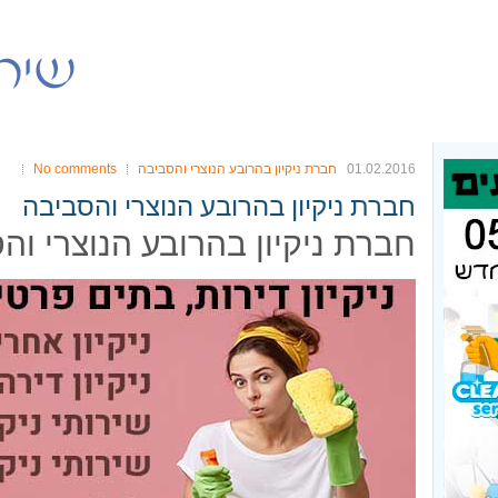
01.02.2016
חברת ניקיון בהרובע הנוצרי והסביבה
No comments
חברת ניקיון בהרובע הנוצרי והסביבה
חברת ניקיון בהרובע הנוצרי וה